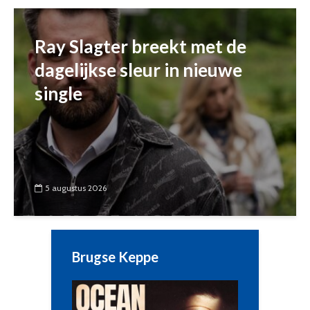
Ray Slagter breekt met de
dagelijkse sleur in nieuwe
single
5 augustus 2026
Brugse Keppe