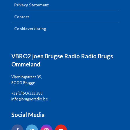
Privacy Statement
Contact
Cookieverklaring
VBRO2 joen Brugse Radio Radio Brugs
Ommeland
Vlamingstraat 35,
8000 Brugge
+32(0)50/333.383
info@brugseradio.be
Social Media