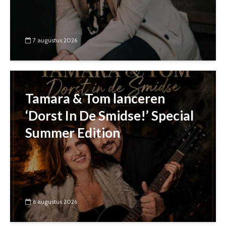
7 augustus 2026
Tamara & Tom lanceren
‘Dorst In De Smidse!’ Special
Summer Edition
6 augustus 2026