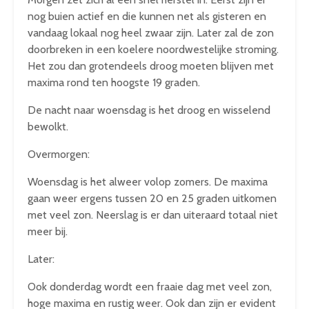
nog buien actief en die kunnen net als gisteren en
vandaag lokaal nog heel zwaar zijn. Later zal de zon
doorbreken in een koelere noordwestelijke stroming.
Het zou dan grotendeels droog moeten blijven met
maxima rond ten hoogste 19 graden.
De nacht naar woensdag is het droog en wisselend
bewolkt.
Overmorgen:
Woensdag is het alweer volop zomers. De maxima
gaan weer ergens tussen 20 en 25 graden uitkomen
met veel zon. Neerslag is er dan uiteraard totaal niet
meer bij.
Later:
Ook donderdag wordt een fraaie dag met veel zon,
hoge maxima en rustig weer. Ook dan zijn er evident