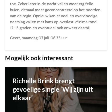
toe. Zeker later in de nacht vallen weer erg felle
buien, ditmaal meer geconcentreerd op het noorden
van de regio. Opnieuw kan er veel en overvloedige
neerslag vallen met kans op overlast. Minima rond
12-13 graden en eventueel ook onweer daarbij.
Geert, maandag 07 juli, 06.35 uur
Mogelijk ook interessant
Richelle Brink brengt
gevoelige single ‘Wij zijn uit
elkaar’