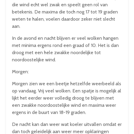
die wind echt wel zwak en speelt geen rol van
betekenis. De maxima die toch nog 17 tot 19 graden
weten te halen, voelen daardoor zeker niet slecht
aan.
In de avond en nacht blijven er veel wolken hangen
met minima ergens rond een graad of 10. Het is dan
droog met een hele zwakke noordelijke tot
noordoostelijke wind.
Morgen:
Morgen zien we een beetje hetzelfde weerbeeld als
op vandaag. Vrij veel wolken. Een spatje is mogelijk al
lijkt het eerder weer volledig droog te blijven met
een zwakke noordoostelijke wind en maxima weer
ergens in de buurt van 18-19 graden.
De nacht kan dan weer wat koeler uitvallen omdat er
dan toch geleidelijk aan weer meer opklaringen