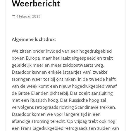
Weerbericht
4 februari 2025
Algemene luchtdruk:
We zitten onder invloed van een hogedrukgebied
boven Europa, maar het raakt uitgespeeld en trekt
geleidelijk meer en meer zuidoostwaarts weg.
Daardoor kunnen enkele (staartjes van) zwakke
storingen weer tot bij ons raken. In de tweede helft
van de week komt een nieuw hogedrukgebied vanaf
de Britse Eilanden dichterbij. Dat zoekt aansluiting
met een Russisch hoog. Dat Russische hoog zal
vervolgens retrograads richting Scandinavië trekken.
Daardoor komen we voor langere tijd in een
aflandige stroming terecht. Op vrijdag trekt ook nog
een Frans lagedrukgebied retrograads ten zuiden van