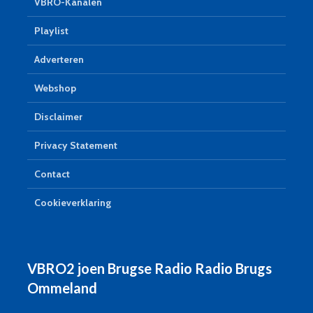
VBRO-Kanalen
Playlist
Adverteren
Webshop
Disclaimer
Privacy Statement
Contact
Cookieverklaring
VBRO2 joen Brugse Radio Radio Brugs
Ommeland