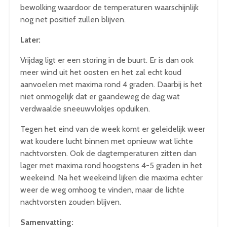
bewolking waardoor de temperaturen waarschijnlijk
nog net positief zullen blijven.
Later:
Vrijdag ligt er een storing in de buurt. Er is dan ook
meer wind uit het oosten en het zal echt koud
aanvoelen met maxima rond 4 graden. Daarbij is het
niet onmogelijk dat er gaandeweg de dag wat
verdwaalde sneeuwvlokjes opduiken.
Tegen het eind van de week komt er geleidelijk weer
wat koudere lucht binnen met opnieuw wat lichte
nachtvorsten. Ook de dagtemperaturen zitten dan
lager met maxima rond hoogstens 4-5 graden in het
weekeind. Na het weekeind lijken die maxima echter
weer de weg omhoog te vinden, maar de lichte
nachtvorsten zouden blijven.
Samenvatting: