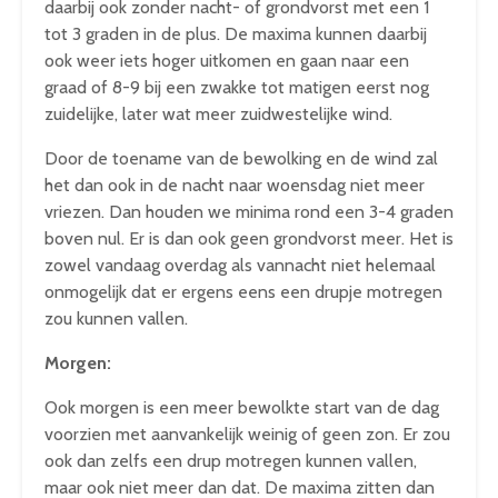
daarbij ook zonder nacht- of grondvorst met een 1
tot 3 graden in de plus. De maxima kunnen daarbij
ook weer iets hoger uitkomen en gaan naar een
graad of 8-9 bij een zwakke tot matigen eerst nog
zuidelijke, later wat meer zuidwestelijke wind.
Door de toename van de bewolking en de wind zal
het dan ook in de nacht naar woensdag niet meer
vriezen. Dan houden we minima rond een 3-4 graden
boven nul. Er is dan ook geen grondvorst meer. Het is
zowel vandaag overdag als vannacht niet helemaal
onmogelijk dat er ergens eens een drupje motregen
zou kunnen vallen.
Morgen:
Ook morgen is een meer bewolkte start van de dag
voorzien met aanvankelijk weinig of geen zon. Er zou
ook dan zelfs een drup motregen kunnen vallen,
maar ook niet meer dan dat. De maxima zitten dan