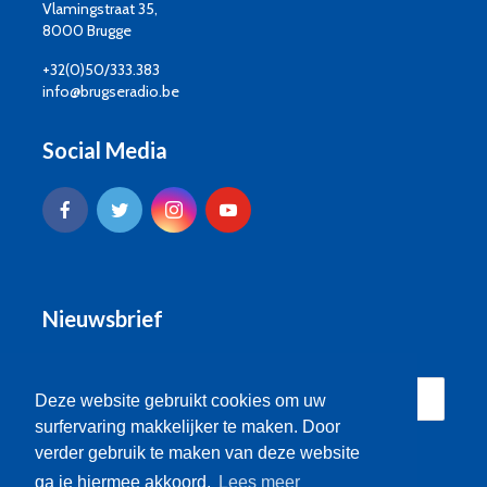
Vlamingstraat 35,
8000 Brugge
+32(0)50/333.383
info@brugseradio.be
Social Media
Nieuwsbrief
Deze website gebruikt cookies om uw
surfervaring makkelijker te maken. Door
verder gebruik te maken van deze website
ga je hiermee akkoord.
Lees meer