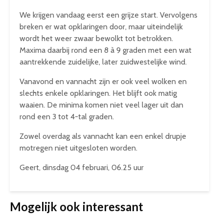
We krijgen vandaag eerst een grijze start. Vervolgens
breken er wat opklaringen door, maar uiteindelijk
wordt het weer zwaar bewolkt tot betrokken.
Maxima daarbij rond een 8 à 9 graden met een wat
aantrekkende zuidelijke, later zuidwestelijke wind.
Vanavond en vannacht zijn er ook veel wolken en
slechts enkele opklaringen. Het blijft ook matig
waaien. De minima komen niet veel lager uit dan
rond een 3 tot 4-tal graden.
Zowel overdag als vannacht kan een enkel drupje
motregen niet uitgesloten worden.
Geert, dinsdag 04 februari, 06.25 uur
Mogelijk ook interessant