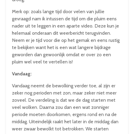
Merk op: zoals lange tijd door velen van jullie
gevraagd nam ik intussen de tijd om die pluim eens
nader uit te leggen in een aparte video. Deze kun je
helemaal onderaan dit weerbericht terugvinden.
Neem er je tijd voor die op het gemak en eens rustig
te bekijken want het is een wat langere bijdrage
geworden dan gewoonlijk omdat er over zo een
pluim wel veel te vertellen is!
Vandaag:
Vandaag neemt de bewolking verder toe, al zijn er
zeker nog perioden met zon, maar zeker niet meer
zoveel. De verdeling is dat we de dag starten met
veel wolken. Daarna zou dan een wat zonniger
periode moeten doorkomen, ergens rond en na de
middag. Uiteindelijk raakt het later in de middag dan
weer zwaar bewolkt tot betrokken. We starten