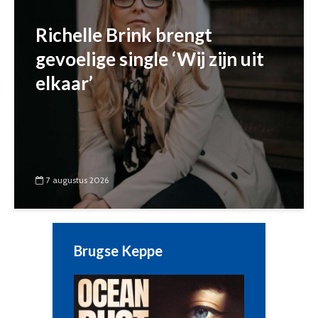
Richelle Brink brengt
gevoelige single ‘Wij zijn uit
elkaar’
7 augustus 2026
Brugse Keppe