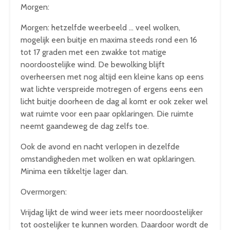
Morgen:
Morgen: hetzelfde weerbeeld … veel wolken,
mogelijk een buitje en maxima steeds rond een 16
tot 17 graden met een zwakke tot matige
noordoostelijke wind. De bewolking blijft
overheersen met nog altijd een kleine kans op eens
wat lichte verspreide motregen of ergens eens een
licht buitje doorheen de dag al komt er ook zeker wel
wat ruimte voor een paar opklaringen. Die ruimte
neemt gaandeweg de dag zelfs toe.
Ook de avond en nacht verlopen in dezelfde
omstandigheden met wolken en wat opklaringen.
Minima een tikkeltje lager dan.
Overmorgen:
Vrijdag lijkt de wind weer iets meer noordoostelijker
tot oostelijker te kunnen worden. Daardoor wordt de