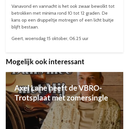
Vanavond en vannacht is het ook zwaar bewolkt tot
betrokken met minima rond 10 tot 12 graden. De
kans op een druppeltje motregen of een licht buitje
blijft bestaan.
Geert, woensdag 15 oktober, 06.25 uur
Mogelijk ook interessant
Axel Lane heeft de VBRO-
Trotsplaat met zomersingle