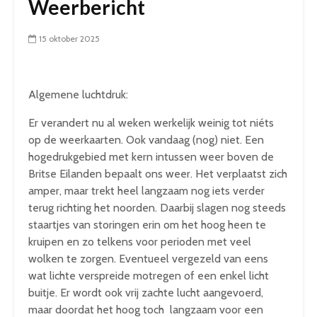
Weerbericht
15 oktober 2025
Algemene luchtdruk:
Er verandert nu al weken werkelijk weinig tot niéts
op de weerkaarten. Ook vandaag (nog) niet. Een
hogedrukgebied met kern intussen weer boven de
Britse Eilanden bepaalt ons weer. Het verplaatst zich
amper, maar trekt heel langzaam nog iets verder
terug richting het noorden. Daarbij slagen nog steeds
staartjes van storingen erin om het hoog heen te
kruipen en zo telkens voor perioden met veel
wolken te zorgen. Eventueel vergezeld van eens
wat lichte verspreide motregen of een enkel licht
buitje. Er wordt ook vrij zachte lucht aangevoerd,
maar doordat het hoog toch langzaam voor een