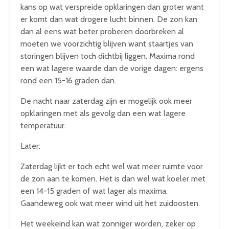
kans op wat verspreide opklaringen dan groter want
er komt dan wat drogere lucht binnen. De zon kan
dan al eens wat beter proberen doorbreken al
moeten we voorzichtig blijven want staartjes van
storingen blijven toch dichtbij liggen. Maxima rond
een wat lagere waarde dan de vorige dagen: ergens
rond een 15-16 graden dan.
De nacht naar zaterdag zijn er mogelijk ook meer
opklaringen met als gevolg dan een wat lagere
temperatuur.
Later:
Zaterdag lijkt er toch echt wel wat meer ruimte voor
de zon aan te komen. Het is dan wel wat koeler met
een 14-15 graden of wat lager als maxima.
Gaandeweg ook wat meer wind uit het zuidoosten.
Het weekeind kan wat zonniger worden, zeker op