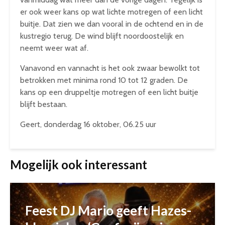
er ook weer kans op wat lichte motregen of een licht
buitje. Dat zien we dan vooral in de ochtend en in de
kustregio terug. De wind blijft noordoostelijk en
neemt weer wat af.
Vanavond en vannacht is het ook zwaar bewolkt tot
betrokken met minima rond 10 tot 12 graden. De
kans op een druppeltje motregen of een licht buitje
blijft bestaan.
Geert, donderdag 16 oktober, 06.25 uur
Mogelijk ook interessant
Feest DJ Mario geeft Hazes-