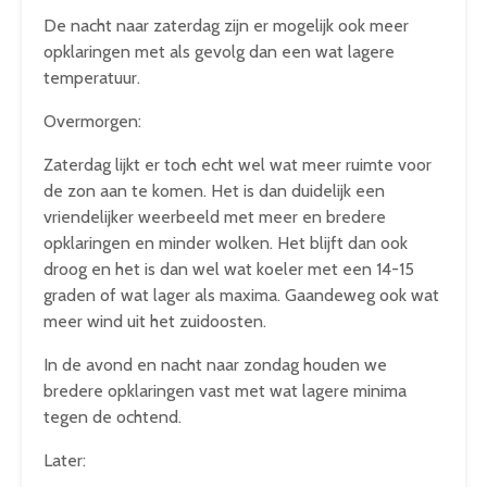
De nacht naar zaterdag zijn er mogelijk ook meer
opklaringen met als gevolg dan een wat lagere
temperatuur.
Overmorgen:
Zaterdag lijkt er toch echt wel wat meer ruimte voor
de zon aan te komen. Het is dan duidelijk een
vriendelijker weerbeeld met meer en bredere
opklaringen en minder wolken. Het blijft dan ook
droog en het is dan wel wat koeler met een 14-15
graden of wat lager als maxima. Gaandeweg ook wat
meer wind uit het zuidoosten.
In de avond en nacht naar zondag houden we
bredere opklaringen vast met wat lagere minima
tegen de ochtend.
Later: