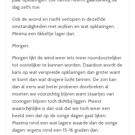
dag zelfs toe.
Ook de avond en nacht verlopen in dezelfde
omstandigheden met wolken en wat opklaringen.
Minima een tikkeltje lager dan.
Morgen:
Morgen lijkt de wind weer iets meer noordoostelijker
tot oostelijker te kunnen worden. Daardoor wordt de
kans op wat verspreide opklaringen dan groter want
er komt dan wat drogere lucht binnen. De zon kan
dan al eens wat beter proberen doorbreken al
moeten we voorzichtig blijven want staartjes van
storingen blijven toch dichtbij liggen. Meest
waarschijnlijke is dan ook dat we toch weer een
beeld zien dat op de vorige dagen gaat lijken.
Maxima rond een wat lagere waarde dan de vorige
dagen: ergens rond een 15-16 graden dan.