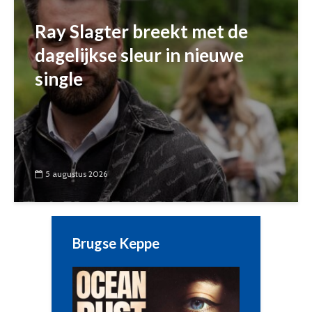
Ray Slagter breekt met de
dagelijkse sleur in nieuwe
single
5 augustus 2026
Brugse Keppe