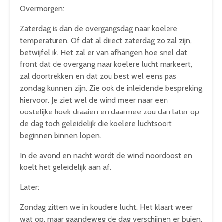
Overmorgen:
Zaterdag is dan de overgangsdag naar koelere
temperaturen. Of dat al direct zaterdag zo zal zijn,
betwijfel ik. Het zal er van afhangen hoe snel dat
front dat de overgang naar koelere lucht markeert,
zal doortrekken en dat zou best wel eens pas
zondag kunnen zijn. Zie ook de inleidende bespreking
hiervoor. Je ziet wel de wind meer naar een
oostelijke hoek draaien en daarmee zou dan later op
de dag toch geleidelijk die koelere luchtsoort
beginnen binnen lopen.
In de avond en nacht wordt de wind noordoost en
koelt het geleidelijk aan af.
Later:
Zondag zitten we in koudere lucht. Het klaart weer
wat op, maar gaandeweg de dag verschijnen er buien.