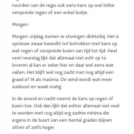
noorden van de regio ook eens kans op wat lichte
verspreide regen of een enkel buitje.
Morgen:
Morgen, vrijdag, komen er storingen dichterbij. Het is
opnieuw zwaar bewolkt tot betrokken met kans op
wat regen of verspreide buien van tijd tot tijd. Heel
veel neerslag lijkt dat allemaal niet echt op te
leveren al kan er zeker hier en daar wel eens wat
vallen. Het blijft wel nog zacht met nog altijd een
graad of 14 als maxima. De wind wordt wat meer
zuidoost en waait matig.
In de avond en nacht neemt de kans op regen of
buien toe. Ook dan lijkt dat echter allemaal niet veel
te worden met nog altijd erg zachte minima die
ergens in de buurt van een tiental graden blijven
zitten of zelfs hoger.