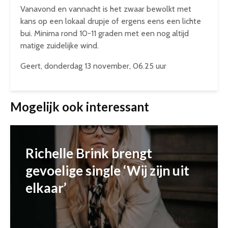
Vanavond en vannacht is het zwaar bewolkt met
kans op een lokaal drupje of ergens eens een lichte
bui. Minima rond 10-11 graden met een nog altijd
matige zuidelijke wind.
Geert, donderdag 13 november, 06.25 uur
Mogelijk ook interessant
Richelle Brink brengt
gevoelige single ‘Wij zijn uit
elkaar’