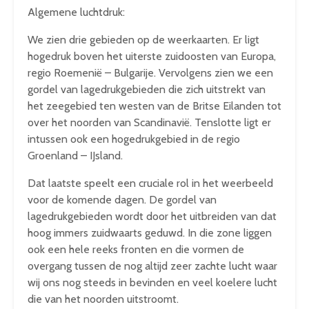
Algemene luchtdruk:
We zien drie gebieden op de weerkaarten. Er ligt
hogedruk boven het uiterste zuidoosten van Europa,
regio Roemenië – Bulgarije. Vervolgens zien we een
gordel van lagedrukgebieden die zich uitstrekt van
het zeegebied ten westen van de Britse Eilanden tot
over het noorden van Scandinavië. Tenslotte ligt er
intussen ook een hogedrukgebied in de regio
Groenland – IJsland.
Dat laatste speelt een cruciale rol in het weerbeeld
voor de komende dagen. De gordel van
lagedrukgebieden wordt door het uitbreiden van dat
hoog immers zuidwaarts geduwd. In die zone liggen
ook een hele reeks fronten en die vormen de
overgang tussen de nog altijd zeer zachte lucht waar
wij ons nog steeds in bevinden en veel koelere lucht
die van het noorden uitstroomt.