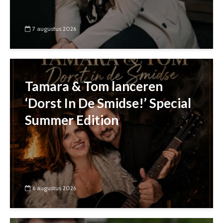
7 augustus 2026
Tamara & Tom lanceren
‘Dorst In De Smidse!’ Special
Summer Edition
6 augustus 2026