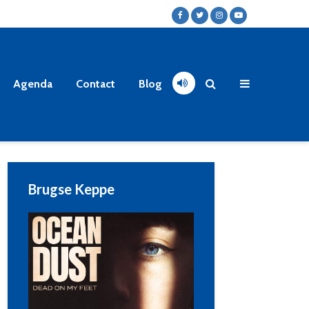
Agenda
Contact
Blog
Brugse Keppe