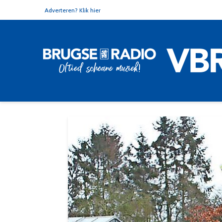
Adverteren? Klik hier