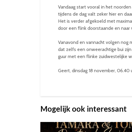
Vandaag start vooral in het noorden
tijdens de dag valt zeker hier en da
Het is verder afgekoeld met maxima 
door een flink doorstaande en naar 
Vanavond en vannacht volgen nog m
dat zelfs een onweerachtige bui zijn 
guur met een flinke zuidwestelijke w
Geert, dinsdag 18 november, 06.40 
Mogelijk ook interessant