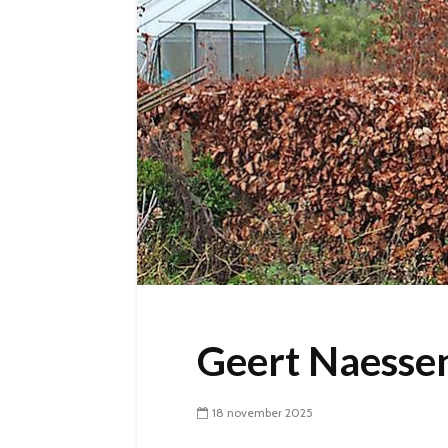
Geert Naesse
18 november 2025