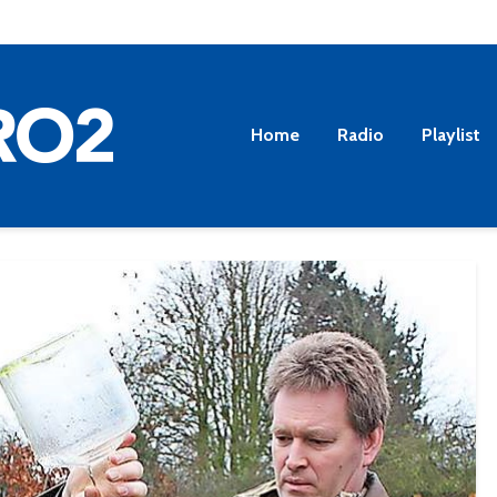
Home
Radio
Playlist