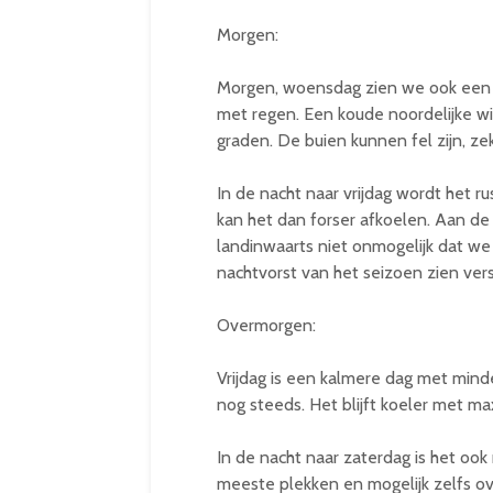
Morgen:
Morgen, woensdag zien we ook een w
met regen. Een koude noordelijke w
graden. De buien kunnen fel zijn, ze
In de nacht naar vrijdag wordt het r
kan het dan forser afkoelen. Aan de 
landinwaarts niet onmogelijk dat we
nachtvorst van het seizoen zien vers
Overmorgen:
Vrijdag is een kalmere dag met mind
nog steeds. Het blijft koeler met m
In de nacht naar zaterdag is het oo
meeste plekken en mogelijk zelfs ov