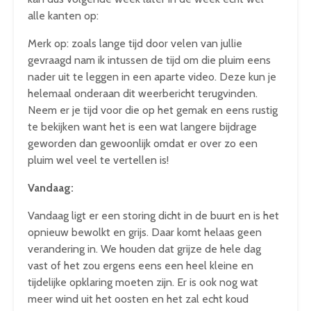
alle kanten op:
Merk op: zoals lange tijd door velen van jullie
gevraagd nam ik intussen de tijd om die pluim eens
nader uit te leggen in een aparte video. Deze kun je
helemaal onderaan dit weerbericht terugvinden.
Neem er je tijd voor die op het gemak en eens rustig
te bekijken want het is een wat langere bijdrage
geworden dan gewoonlijk omdat er over zo een
pluim wel veel te vertellen is!
Vandaag:
Vandaag ligt er een storing dicht in de buurt en is het
opnieuw bewolkt en grijs. Daar komt helaas geen
verandering in. We houden dat grijze de hele dag
vast of het zou ergens eens een heel kleine en
tijdelijke opklaring moeten zijn. Er is ook nog wat
meer wind uit het oosten en het zal echt koud