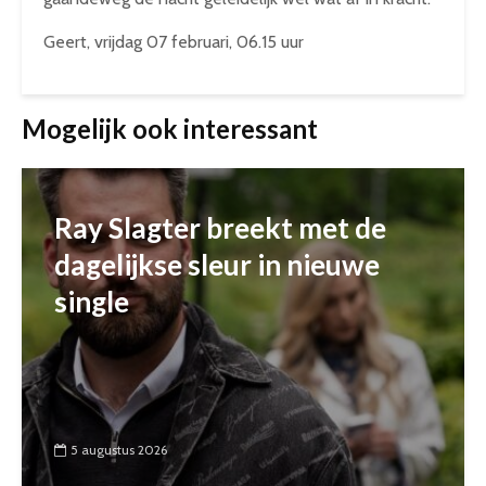
Geert, vrijdag 07 februari, 06.15 uur
Mogelijk ook interessant
Ray Slagter breekt met de
dagelijkse sleur in nieuwe
single
5 augustus 2026