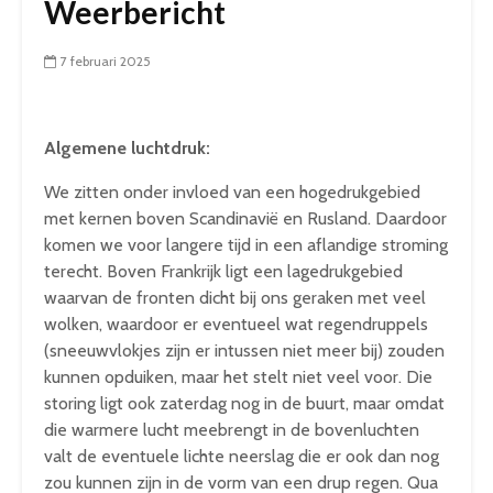
Weerbericht
7 februari 2025
Algemene luchtdruk:
We zitten onder invloed van een hogedrukgebied
met kernen boven Scandinavië en Rusland. Daardoor
komen we voor langere tijd in een aflandige stroming
terecht. Boven Frankrijk ligt een lagedrukgebied
waarvan de fronten dicht bij ons geraken met veel
wolken, waardoor er eventueel wat regendruppels
(sneeuwvlokjes zijn er intussen niet meer bij) zouden
kunnen opduiken, maar het stelt niet veel voor. Die
storing ligt ook zaterdag nog in de buurt, maar omdat
die warmere lucht meebrengt in de bovenluchten
valt de eventuele lichte neerslag die er ook dan nog
zou kunnen zijn in de vorm van een drup regen. Qua