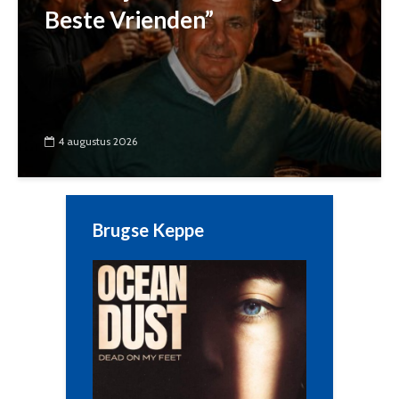
Beste Vrienden”
4 augustus 2026
Brugse Keppe