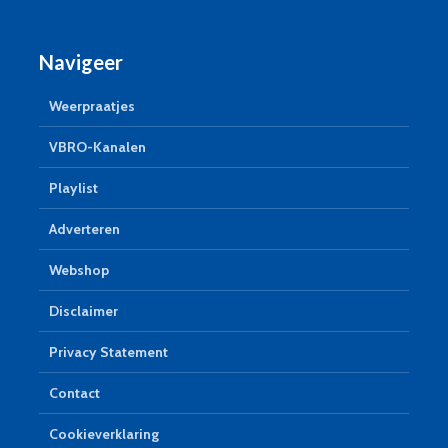
Navigeer
Weerpraatjes
VBRO-Kanalen
Playlist
Adverteren
Webshop
Disclaimer
Privacy Statement
Contact
Cookieverklaring