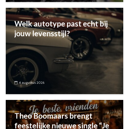
Welk autotype past echt bij
jouw levensstijl?
4 augustus 2026
Theo Boomaars brengt
feestelijke nieuwe single “Je