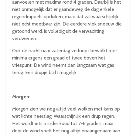
aanvoelen met maxima rond 4 graden. Daarbij is het
niet onmogelijk dat er gaandeweg de dag enkele
regendruppels opduiken, maar dat zal waarschijnlijk
niet echt meetbaar zijn. De eerdere vlok sneeuw die
getoond werd, is volledig uit de verwachting
verdwenen.
Ook de nacht naar zaterdag verloopt bewolkt met
minima ergens een graad of twee boven het
vriespunt. De wind neemt dan langzaam wat gas
terug. Een drupje blijft mogelijk.
Morgen:
Morgen zien we nog altijd veel wolken met kans op
wat lichte neerslag. Waarschijnlijk een drup regen.
Het wordt iets minder koud tot 7-8 graden, maar
door de wind voelt het nog altijd onaangenaam aan.