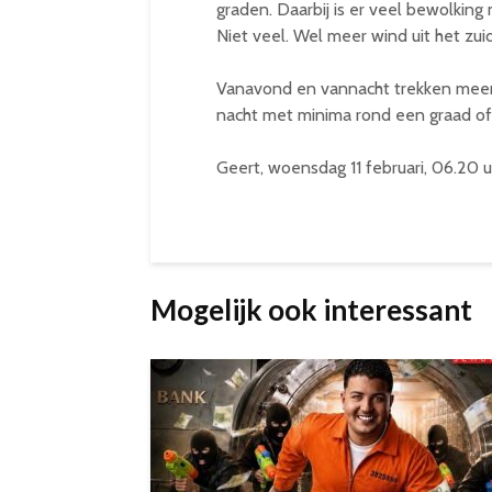
graden. Daarbij is er veel bewolkin
Niet veel. Wel meer wind uit het zu
Vanavond en vannacht trekken meer 
nacht met minima rond een graad of
Geert, woensdag 11 februari, 06.20 u
Mogelijk ook interessant