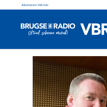
Adverteren? Klik hier