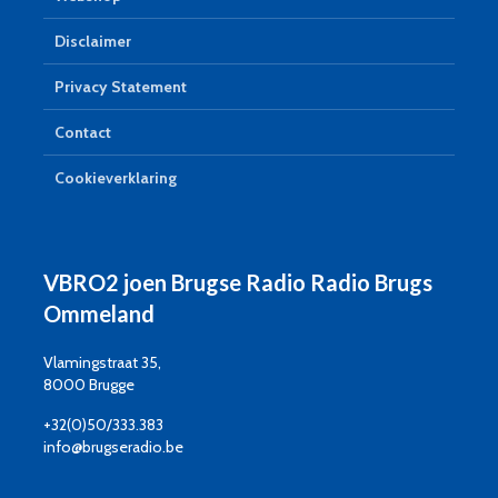
Disclaimer
Privacy Statement
Contact
Cookieverklaring
VBRO2 joen Brugse Radio Radio Brugs
Ommeland
Vlamingstraat 35,
8000 Brugge
+32(0)50/333.383
info@brugseradio.be