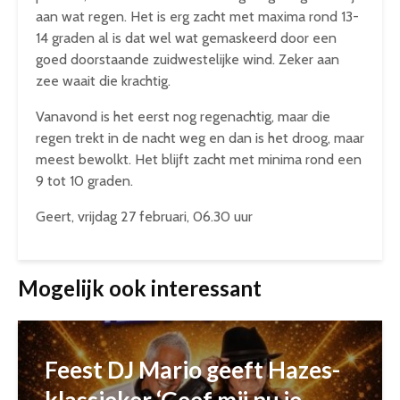
aan wat regen. Het is erg zacht met maxima rond 13-
14 graden al is dat wel wat gemaskeerd door een
goed doorstaande zuidwestelijke wind. Zeker aan
zee waait die krachtig.
Vanavond is het eerst nog regenachtig, maar die
regen trekt in de nacht weg en dan is het droog, maar
meest bewolkt. Het blijft zacht met minima rond een
9 tot 10 graden.
Geert, vrijdag 27 februari, 06.30 uur
Mogelijk ook interessant
Feest DJ Mario geeft Hazes-
klassieker ‘Geef mij nu je