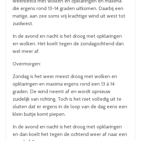
weerbeeld met wolken en opklaringen en maxima
die ergens rond 13-14 graden uitkomen. Daarbij een
matige, aan zee soms vrij krachtige wind uit west tot
zuidwest.
In de avond en nacht is het droog met opklaringen
en wolken. Het koelt tegen de zondagochtend dan
wel meer af.
Overmorgen:
Zondag is het weer meest droog met wolken en
opklaringen en maxima ergens rond een 13 à 14
graden. De wind neemt af en wordt opnieuw
zuidelijk van richting. Toch is het niet volledig uit te
sluiten dat er ergens in de loop van de dag eens een
klein buitje komt piepen.
In de avond en nacht is het droog met opklaringen
en dan koelt het tegen de ochtend weer af naar een