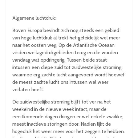
Algemene luchtdruk:
Boven Europa bevindt zich nog steeds een gebied
van hoge luchtdruk al trekt het geleidelijk wel meer
naar het oosten weg. Op de Atlantische Oceaan
vinden we lagedrukgebieden terug en die worden
vandaag wat opdringerig. Tussen beide staat
intussen een diepe zuid tot zuidwestelijke stroming
waarmee erg zachte lucht aangevoerd wordt hoewel
de meest zachte lucht ons intussen wel weer
verlaten heeft.
De zuidwestelijke stroming blijft tot ver na het
weekeind in de nieuwe week intact, maar de
eerstkomende dagen dringen er wel enkele zwakke,
meest inactieve storingen door. Nadien lijkt de
hogedruk het weer meer voor het zeggen te hebben.