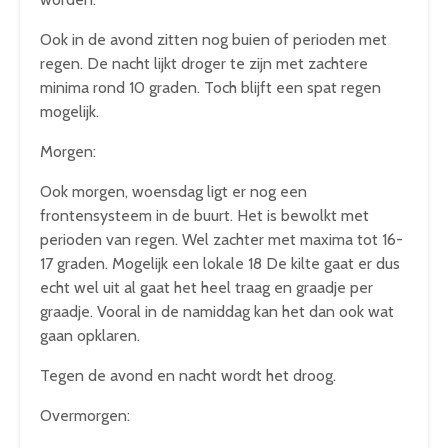
Ook in de avond zitten nog buien of perioden met
regen. De nacht lijkt droger te zijn met zachtere
minima rond 10 graden. Toch blijft een spat regen
mogelijk.
Morgen:
Ook morgen, woensdag ligt er nog een
frontensysteem in de buurt. Het is bewolkt met
perioden van regen. Wel zachter met maxima tot 16-
17 graden. Mogelijk een lokale 18 De kilte gaat er dus
echt wel uit al gaat het heel traag en graadje per
graadje. Vooral in de namiddag kan het dan ook wat
gaan opklaren.
Tegen de avond en nacht wordt het droog.
Overmorgen: