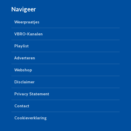
Navigeer
Weerpraatjes
VBRO-Kanalen
Playlist
Adverteren
Webshop
Disclaimer
Privacy Statement
Contact
Cookieverklaring