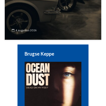
4 augustus 2026
Brugse Keppe