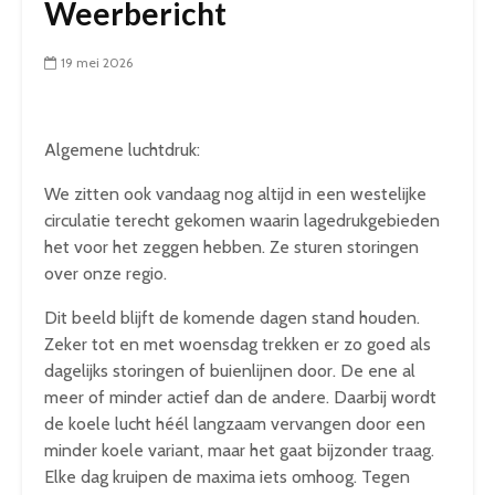
Weerbericht
19 mei 2026
Algemene luchtdruk:
We zitten ook vandaag nog altijd in een westelijke
circulatie terecht gekomen waarin lagedrukgebieden
het voor het zeggen hebben. Ze sturen storingen
over onze regio.
Dit beeld blijft de komende dagen stand houden.
Zeker tot en met woensdag trekken er zo goed als
dagelijks storingen of buienlijnen door. De ene al
meer of minder actief dan de andere. Daarbij wordt
de koele lucht héél langzaam vervangen door een
minder koele variant, maar het gaat bijzonder traag.
Elke dag kruipen de maxima iets omhoog. Tegen