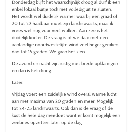
Donderdag blijft het waarschijnlijk droog al durf ik een
enkel lokaal buitje toch niet volledig uit te sluiten.
Het wordt wel duidelijk warmer waarbij een graad of
20 tot 22 haalbaar moet zijn landinwaarts, maar ik
vrees wel nog voor veel wolken. Aan zee is het
duidelijk koeler. De vraag is of we daar met een
aanlandige noordwestelijke wind veel hoger geraken
dan tot 16 graden. We gaan het zien.
De avond en nacht zijn rustig met brede opklaringen
en dan is het droog.
Later:
Vrijdag voert een zuidelijke wind overal warme lucht
aan met maxima van 20 graden en meer. Mogelijk
tot 24-25 landinwaarts. Ook dan is de vraag of de
kust de hele dag meedoet want er komt mogelijk een
zeebries opzetten later op de dag.