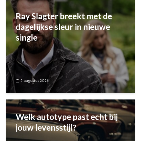
Ray Slagter breekt met de
dagelijkse sleur in nieuwe
single
5 augustus 2026
Welk autotype past echt bij
jouw levensstijl?