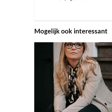
Mogelijk ook interessant