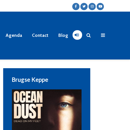
Agenda
Contact
Blog
Brugse Keppe