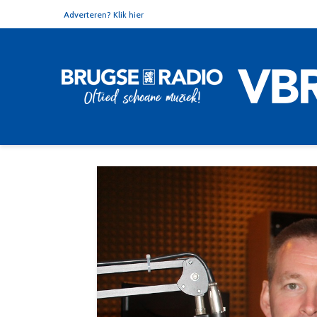
Adverteren? Klik hier