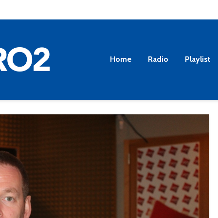
Home
Radio
Playlist