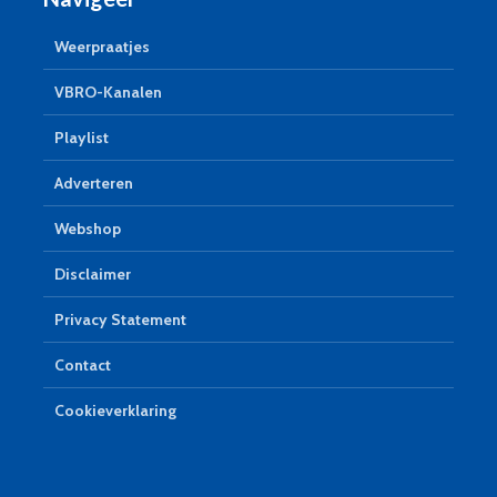
Weerpraatjes
VBRO-Kanalen
Playlist
Adverteren
Webshop
Disclaimer
Privacy Statement
Contact
Cookieverklaring