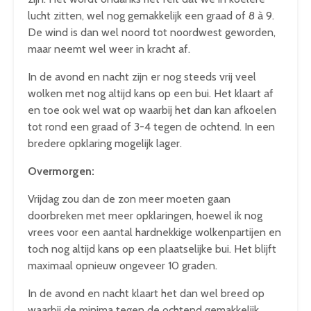
lucht zitten, wel nog gemakkelijk een graad of 8 à 9.
De wind is dan wel noord tot noordwest geworden,
maar neemt wel weer in kracht af.
In de avond en nacht zijn er nog steeds vrij veel
wolken met nog altijd kans op een bui. Het klaart af
en toe ook wel wat op waarbij het dan kan afkoelen
tot rond een graad of 3-4 tegen de ochtend. In een
bredere opklaring mogelijk lager.
Overmorgen:
Vrijdag zou dan de zon meer moeten gaan
doorbreken met meer opklaringen, hoewel ik nog
vrees voor een aantal hardnekkige wolkenpartijen en
toch nog altijd kans op een plaatselijke bui. Het blijft
maximaal opnieuw ongeveer 10 graden.
In de avond en nacht klaart het dan wel breed op
waarbij de minima tegen de ochtend gemakkelijk