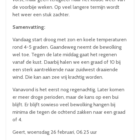
de voorbije weken. Op veel langere termijn wordt
het weer een stuk zachter.
Samenvatting:
Vandaag start droog met zon en koele temperaturen
rond 4-5 graden. Gaandeweg neemt de bewolking
wel toe. Tegen de late middag gaat het regenen
vanaf de kust. Daarbij halen we een graad of 10 bij
een sterk aantrekkende naar zuidwest draaiende
wind. Die kan aan zee vrij krachtig worden.
Vanavond is het eerst nog regenachtig. Later komen
er meer droge perioden, maar de kans op een bui
blijft. Er blijft sowieso veel bewolking hangen bij
minima die tegen de ochtend zakken naar een graad
of 4.
Geert, woensdag 26 februari, 06.25 uur