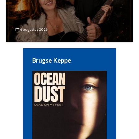
6 augustus 2026
Brugse Keppe