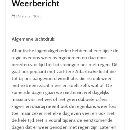
Weerbericht
26 februari 2025
Algemene luchtdruk:
Atlantische lagedrukgebieden hebben al een tijdje de
regie over ons weer overgenomen en daardoor
bereiken van tijd tot tijd storingen ons met regen. Dit
gaat ook gepaard met zachtere Atlantische lucht die
tot bij ons aangevoerd wordt al is die nu ook weer
niet extreem zacht meer en koelt zelfs wat af. De
komende dagen gaan we niettemin wel dagelijks
maxima van net wel of net geen dubbele cijfers
krijgen en daarbij neemt ook de regenkans weer fors
toe, maar zeker niet elke dag even veel en ook niet
de hele tijd. Het is vooral tijdens de eerstkomende
dagen dat er weer perioden met regen zijn. Later en