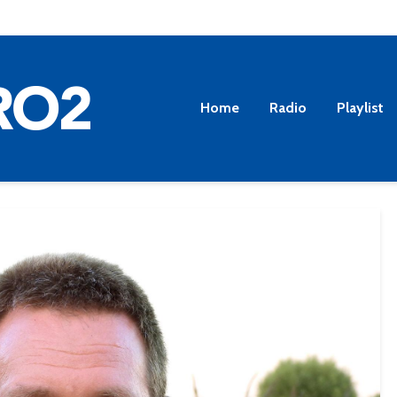
Home
Radio
Playlist