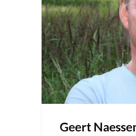
Geert Naesse