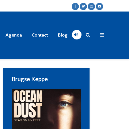
Agenda
Contact
Blog
Brugse Keppe