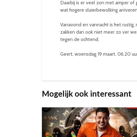
Daarbij is er veel zon met amper of
wat hogere sluierbewolking arriveren
Vanavond en vannacht is het rustig,
zakken dan ook niet meer zo ver we
tegen de ochtend.
Geert, woensdag 19 maart, 06.20 uu
Mogelijk ook interessant