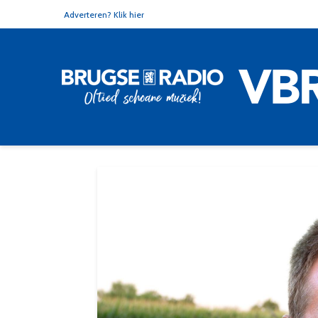
Adverteren? Klik hier