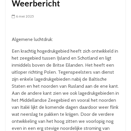
Weerbericht
6 mei 2025
Algemene luchtdruk:
Een krachtig hogedrukgebied heeft zich ontwikkeld in
het zeegebied tussen IJsland en Schotland en ligt
inmiddels boven de Britse Eilanden. Het heeft een
uitloper richting Polen. Tegenspeelsters van dienst
zijn enkele lagedrukgebieden nabij de Baltische
Staten en het noorden van Rusland aan de ene kant.
Aan de andere kant zien we ook lagedrukgebieden in
het Middellandse Zeegebied en vooral het noorden
van Italië lijkt de komende dagen daardoor weer flink
wat neerslag te pakken te krijgen. Door de verdere
ontwikkeling van het hoog zitten we voorlopig nog
even in een erg stevige noordelijke stroming van