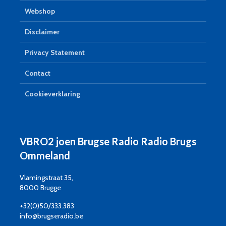
Webshop
Disclaimer
Privacy Statement
Contact
Cookieverklaring
VBRO2 joen Brugse Radio Radio Brugs
Ommeland
Vlamingstraat 35,
8000 Brugge
+32(0)50/333.383
info@brugseradio.be