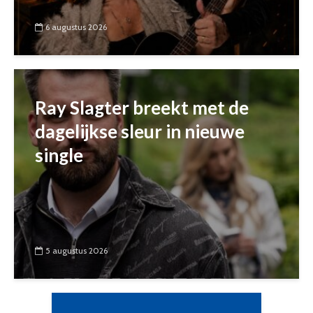
6 augustus 2026
Ray Slagter breekt met de
dagelijkse sleur in nieuwe
single
5 augustus 2026