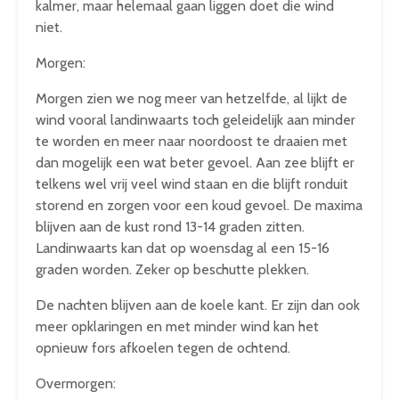
kalmer, maar helemaal gaan liggen doet die wind
niet.
Morgen:
Morgen zien we nog meer van hetzelfde, al lijkt de
wind vooral landinwaarts toch geleidelijk aan minder
te worden en meer naar noordoost te draaien met
dan mogelijk een wat beter gevoel. Aan zee blijft er
telkens wel vrij veel wind staan en die blijft ronduit
storend en zorgen voor een koud gevoel. De maxima
blijven aan de kust rond 13-14 graden zitten.
Landinwaarts kan dat op woensdag al een 15-16
graden worden. Zeker op beschutte plekken.
De nachten blijven aan de koele kant. Er zijn dan ook
meer opklaringen en met minder wind kan het
opnieuw fors afkoelen tegen de ochtend.
Overmorgen: