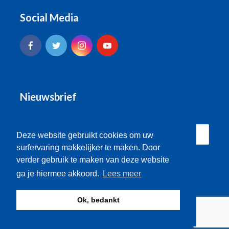
Social Media
Nieuwsbrief
Deze website gebruikt cookies om uw
surfervaring makkelijker te maken. Door
verder gebruik te maken van deze website
ga je hiermee akkoord.
Lees meer
Ok, bedankt
© Brugse Radio 2026