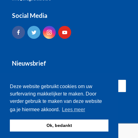
Social Media
Nieuwsbrief
Deze website gebruikt cookies om uw
surfervaring makkelijker te maken. Door
verder gebruik te maken van deze website
ga je hiermee akkoord.
Lees meer
Ok, bedankt
© Brugse Radio 2026