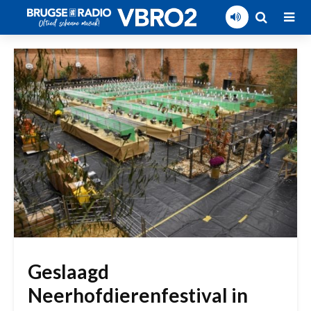
Geslaagd
Neerhofdierenfestival in