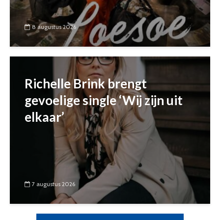
8 augustus 2026
Richelle Brink brengt
gevoelige single ‘Wij zijn uit
elkaar’
7 augustus 2026