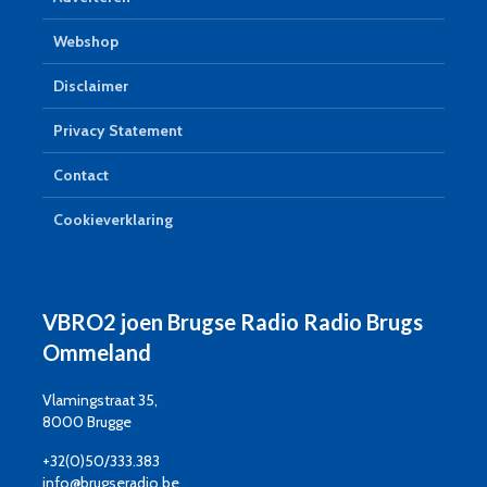
Webshop
Disclaimer
Privacy Statement
Contact
Cookieverklaring
VBRO2 joen Brugse Radio Radio Brugs
Ommeland
Vlamingstraat 35,
8000 Brugge
+32(0)50/333.383
info@brugseradio.be