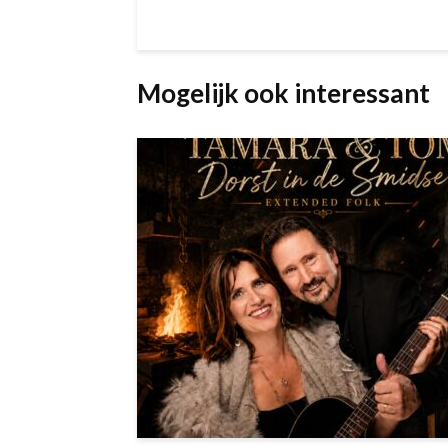
Mogelijk ook interessant