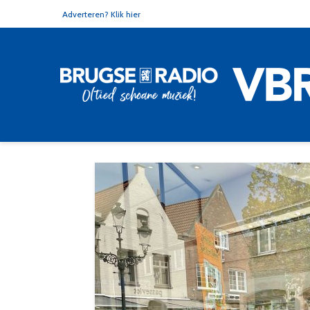
Adverteren? Klik hier