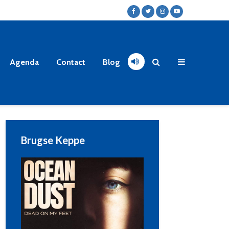
Agenda
Contact
Blog
Brugse Keppe