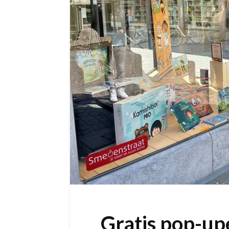
Gratis pop-up