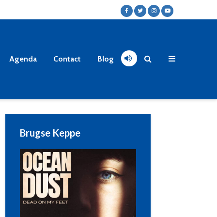
Agenda
Contact
Blog
Brugse Keppe