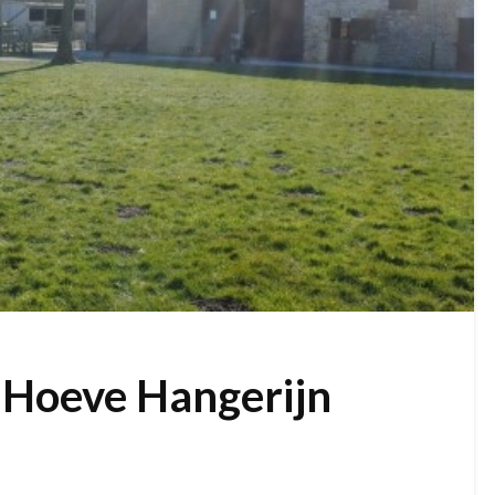
 Hoeve Hangerijn