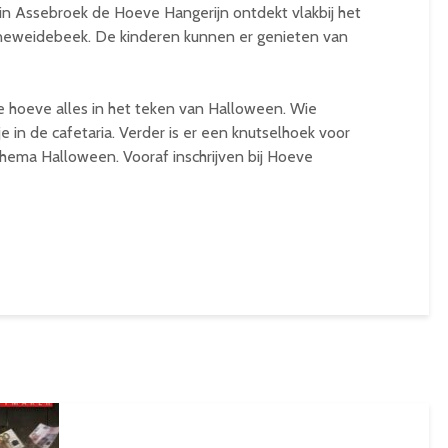
in Assebroek de Hoeve Hangerijn ontdekt vlakbij het
eweidebeek. De kinderen kunnen er genieten van
 hoeve alles in het teken van Halloween. Wie
je in de cafetaria. Verder is er een knutselhoek voor
hema Halloween. Vooraf inschrijven bij Hoeve