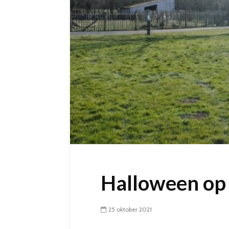
Halloween op
25 oktober 2021