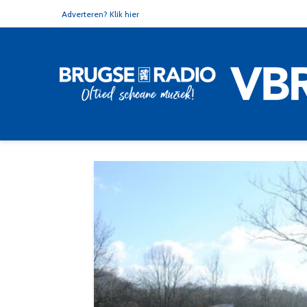
Adverteren? Klik hier