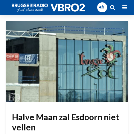
Halve Maan zal Esdoorn niet
vellen