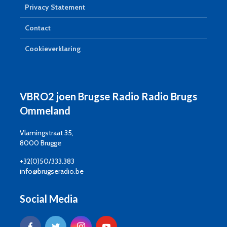
Privacy Statement
Contact
Cookieverklaring
VBRO2 joen Brugse Radio Radio Brugs
Ommeland
Vlamingstraat 35,
8000 Brugge
+32(0)50/333.383
info@brugseradio.be
Social Media