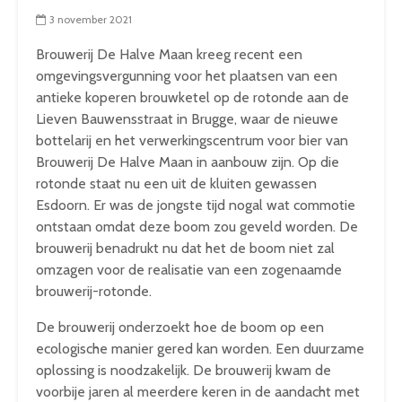
3 november 2021
Brouwerij De Halve Maan kreeg recent een
omgevingsvergunning voor het plaatsen van een
antieke koperen brouwketel op de rotonde aan de
Lieven Bauwensstraat in Brugge, waar de nieuwe
bottelarij en het verwerkingscentrum voor bier van
Brouwerij De Halve Maan in aanbouw zijn. Op die
rotonde staat nu een uit de kluiten gewassen
Esdoorn. Er was de jongste tijd nogal wat commotie
ontstaan omdat deze boom zou geveld worden. De
brouwerij benadrukt nu dat het de boom niet zal
omzagen voor de realisatie van een zogenaamde
brouwerij-rotonde.
De brouwerij onderzoekt hoe de boom op een
ecologische manier gered kan worden. Een duurzame
oplossing is noodzakelijk. De brouwerij kwam de
voorbije jaren al meerdere keren in de aandacht met