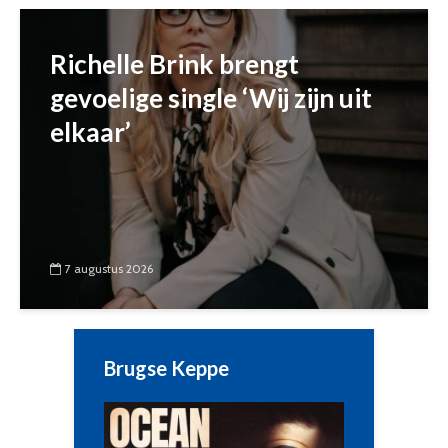
Richelle Brink brengt
gevoelige single ‘Wij zijn uit
elkaar’
7 augustus 2026
Brugse Keppe