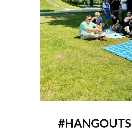
#HANGOUTS 