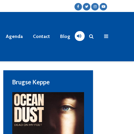
Agenda
Contact
Blog
Brugse Keppe