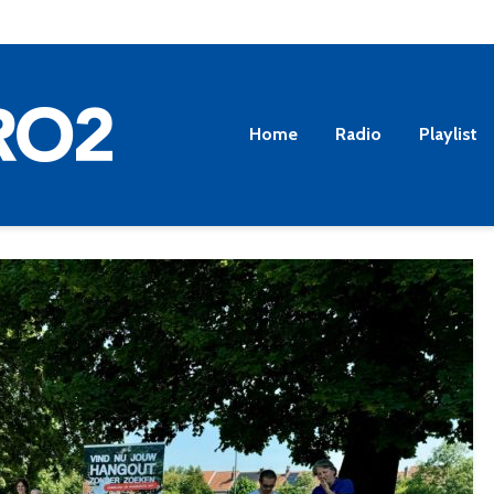
Home
Radio
Playlist