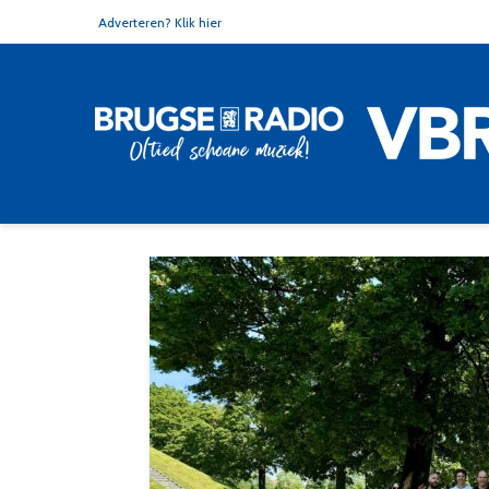
Adverteren? Klik hier