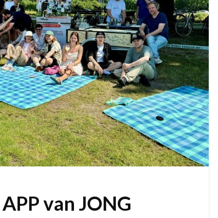
APP van JONG