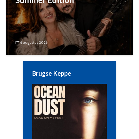
Summer Edition
6 augustus 2026
Brugse Keppe