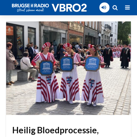
Heilig Bloedprocessie,