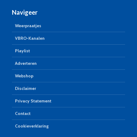
Navigeer
Weerpraatjes
VBRO-Kanalen
Playlist
Adverteren
Webshop
Disclaimer
Privacy Statement
Contact
Cookieverklaring