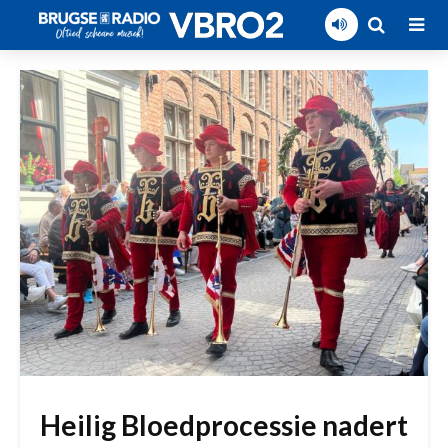
Heilig Bloedprocessie nadert