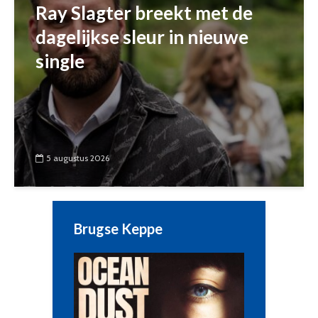
Ray Slagter breekt met de
dagelijkse sleur in nieuwe
single
5 augustus 2026
Brugse Keppe