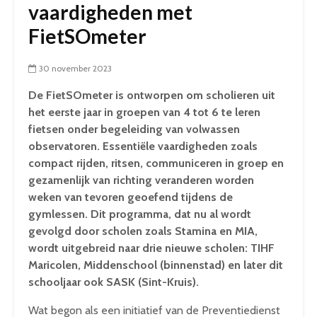
vaardigheden met
FietSOmeter
30 november 2023
De FietSOmeter is ontworpen om scholieren uit
het eerste jaar in groepen van 4 tot 6 te leren
fietsen onder begeleiding van volwassen
observatoren. Essentiële vaardigheden zoals
compact rijden, ritsen, communiceren in groep en
gezamenlijk van richting veranderen worden
weken van tevoren geoefend tijdens de
gymlessen. Dit programma, dat nu al wordt
gevolgd door scholen zoals Stamina en MIA,
wordt uitgebreid naar drie nieuwe scholen: TIHF
Maricolen, Middenschool (binnenstad) en later dit
schooljaar ook SASK (Sint-Kruis).
Wat begon als een initiatief van de Preventiedienst