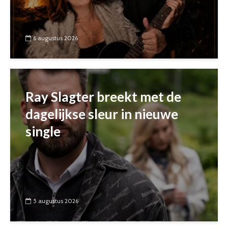
6 augustus 2026
Ray Slagter breekt met de
dagelijkse sleur in nieuwe
single
5 augustus 2026