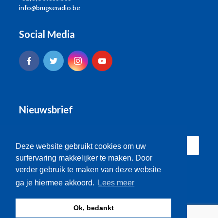
info@brugseradio.be
Social Media
Nieuwsbrief
Deze website gebruikt cookies om uw
surfervaring makkelijker te maken. Door
verder gebruik te maken van deze website
ga je hiermee akkoord.
Lees meer
Ok, bedankt