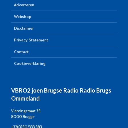
Adverteren
Webshop
Disclaimer
Privacy Statement
Contact
Cookieverklaring
VBRO2 joen Brugse Radio Radio Brugs
Ommeland
Vlamingstraat 35,
8000 Brugge
+32(0)50/333.383