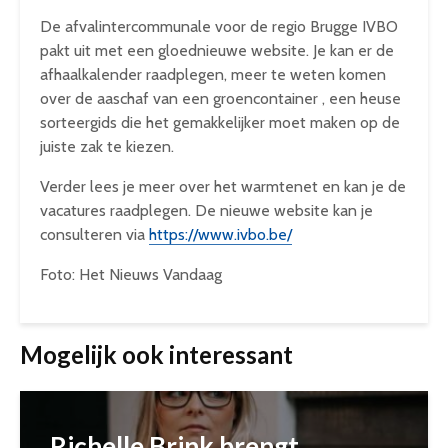
De afvalintercommunale voor de regio Brugge IVBO
pakt uit met een gloednieuwe website. Je kan er de
afhaalkalender raadplegen, meer te weten komen
over de aaschaf van een groencontainer , een heuse
sorteergids die het gemakkelijker moet maken op de
juiste zak te kiezen.
Verder lees je meer over het warmtenet en kan je de
vacatures raadplegen. De nieuwe website kan je
consulteren via
https://www.ivbo.be/
Foto: Het Nieuws Vandaag
Mogelijk ook interessant
Richelle Brink brengt