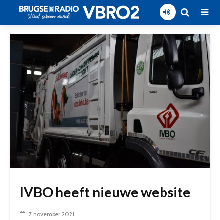
IVBO heeft nieuwe website
17 november 2021