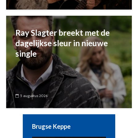
Ray Slagter breekt met de
dagelijkse sleur in nieuwe
single
5 augustus 2026
Brugse Keppe