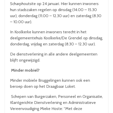
Scharphoutsite op 24 januari. Hier kunnen inwoners
hun stadszaken regelen op dinsdag (14.00 – 15.30
uur), donderdag (11.00 – 12.30 uur) en zaterdag (8.30
– 10.00 uur).
In Koolkerke kunnen inwoners terecht in het
deelgemeentehuis Koolkerke/De Grendel op dinsdag,
donderdag, vrijdag en zaterdag (8.30 – 12.30 uur).
De dienstverlening in alle andere deelgemeenten
blijft ongewijzigd.
Minder mobiel?
Minder mobiele Bruggelingen kunnen ook een
beroep doen op het Draagbaar Loket.
Schepen van Burgerzaken, Personeel en Organisatie,
Klantgerichte Dienstverlening en Administratieve
Vereenvoudiging Mieke Hoste: “Met deze