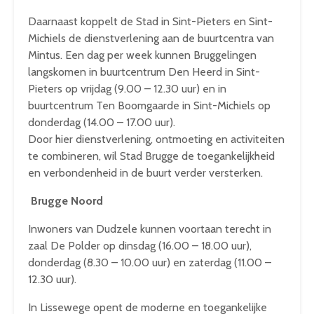
Daarnaast koppelt de Stad in Sint-Pieters en Sint-
Michiels de dienstverlening aan de buurtcentra van
Mintus. Een dag per week kunnen Bruggelingen
langskomen in buurtcentrum Den Heerd in Sint-
Pieters op vrijdag (9.00 – 12.30 uur) en in
buurtcentrum Ten Boomgaarde in Sint-Michiels op
donderdag (14.00 – 17.00 uur).
Door hier dienstverlening, ontmoeting en activiteiten
te combineren, wil Stad Brugge de toegankelijkheid
en verbondenheid in de buurt verder versterken.
Brugge Noord
Inwoners van Dudzele kunnen voortaan terecht in
zaal De Polder op dinsdag (16.00 – 18.00 uur),
donderdag (8.30 – 10.00 uur) en zaterdag (11.00 –
12.30 uur).
In Lissewege opent de moderne en toegankelijke