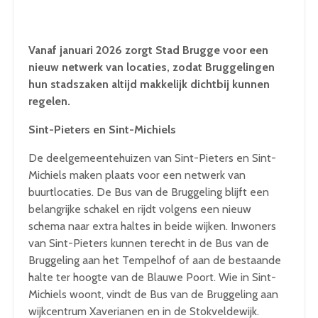
Vanaf januari 2026 zorgt Stad Brugge voor een
nieuw netwerk van locaties, zodat Bruggelingen
hun stadszaken altijd makkelijk dichtbij kunnen
regelen.
Sint-Pieters en Sint-Michiels
De deelgemeentehuizen van Sint-Pieters en Sint-
Michiels maken plaats voor een netwerk van
buurtlocaties. De Bus van de Bruggeling blijft een
belangrijke schakel en rijdt volgens een nieuw
schema naar extra haltes in beide wijken. Inwoners
van Sint-Pieters kunnen terecht in de Bus van de
Bruggeling aan het Tempelhof of aan de bestaande
halte ter hoogte van de Blauwe Poort. Wie in Sint-
Michiels woont, vindt de Bus van de Bruggeling aan
wijkcentrum Xaverianen en in de Stokveldewijk.