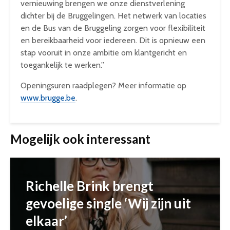
vernieuwing brengen we onze dienstverlening
dichter bij de Bruggelingen. Het netwerk van locaties
en de Bus van de Bruggeling zorgen voor flexibiliteit
en bereikbaarheid voor iedereen. Dit is opnieuw een
stap vooruit in onze ambitie om klantgericht en
toegankelijk te werken.”
Openingsuren raadplegen? Meer informatie op
www.brugge.be
.
Mogelijk ook interessant
Richelle Brink brengt
gevoelige single ‘Wij zijn uit
elkaar’