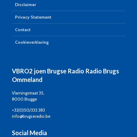
Disclaimer
Privacy Statement
Contact
Cookieverklaring
VBRO2 joen Brugse Radio Radio Brugs
Ommeland
Vlamingstraat 35,
8000 Brugge
+32(0)50/333.383
info@brugseradio.be
Social Media