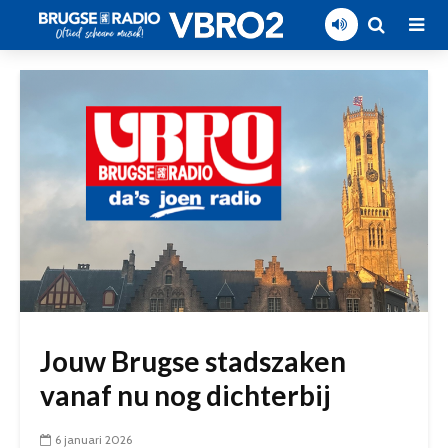
Jouw Brugse stadszaken
vanaf nu nog dichterbij
6 januari 2026