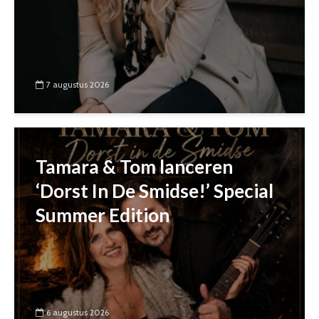
7 augustus 2026
Tamara & Tom lanceren
‘Dorst In De Smidse!’ Special
Summer Edition
6 augustus 2026