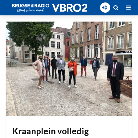
Kraanplein volledig