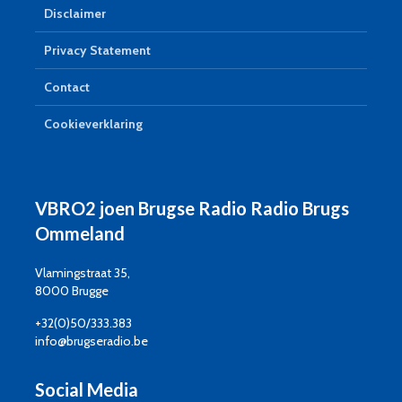
Disclaimer
Privacy Statement
Contact
Cookieverklaring
VBRO2 joen Brugse Radio Radio Brugs
Ommeland
Vlamingstraat 35,
8000 Brugge
+32(0)50/333.383
info@brugseradio.be
Social Media