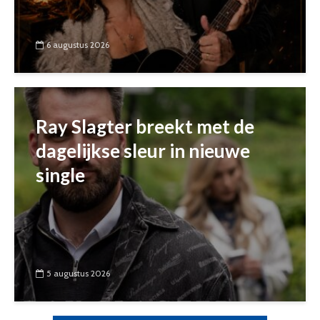
6 augustus 2026
Ray Slagter breekt met de
dagelijkse sleur in nieuwe
single
5 augustus 2026