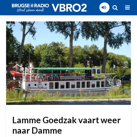
Lamme Goedzak vaart weer
naar Damme