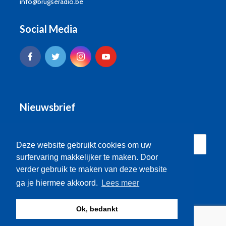
info@brugseradio.be
Social Media
Nieuwsbrief
Deze website gebruikt cookies om uw
surfervaring makkelijker te maken. Door
verder gebruik te maken van deze website
ga je hiermee akkoord.
Lees meer
Ok, bedankt
© Brugse Radio 2026