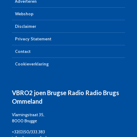
Adverteren
Webshop
Disclaimer
Privacy Statement
Contact
Cookieverklaring
VBRO2 joen Brugse Radio Radio Brugs
Ommeland
Vlamingstraat 35,
8000 Brugge
+32(0)50/333.383