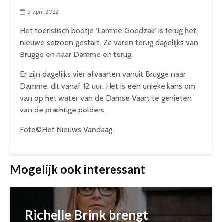
5 april 2022
Het toeristisch bootje ‘Lamme Goedzak’ is terug het
nieuwe seizoen gestart. Ze varen terug dagelijks van
Brugge en naar Damme en terug.
Er zijn dagelijks vier afvaarten vanuit Brugge naar
Damme, dit vanaf 12 uur. Het is een unieke kans om
van op het water van de Damse Vaart te genieten
van de prachtige polders.
Foto©Het Nieuws Vandaag
Mogelijk ook interessant
Richelle Brink brengt