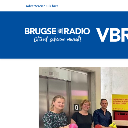
Adverteren? Klik hier