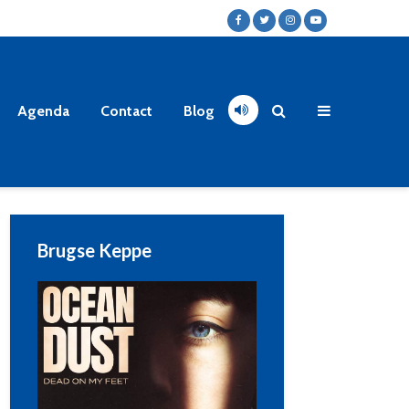
Agenda
Contact
Blog
Brugse Keppe