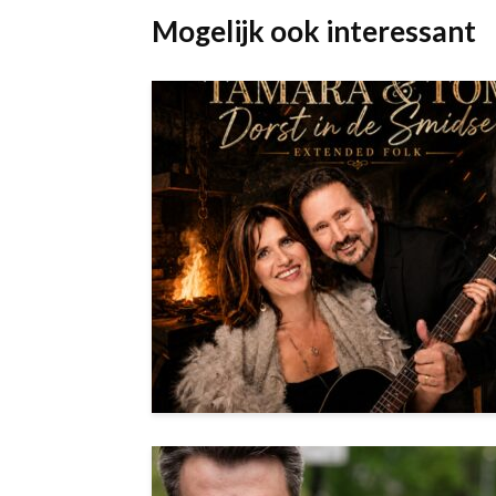
Mogelijk ook interessant