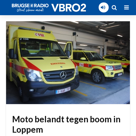
Moto belandt tegen boom in
Loppem