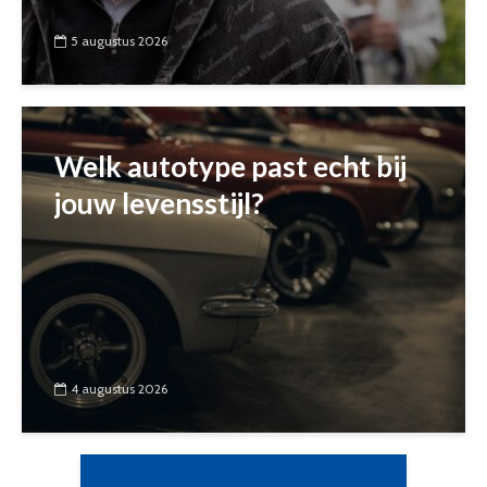
5 augustus 2026
Welk autotype past echt bij
jouw levensstijl?
4 augustus 2026