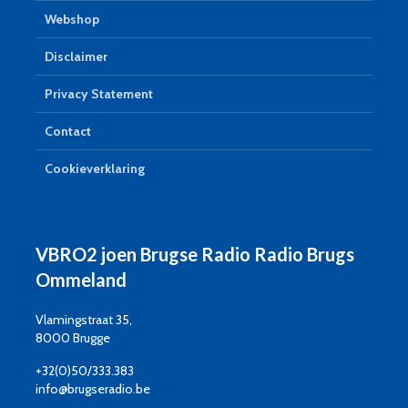
Webshop
Disclaimer
Privacy Statement
Contact
Cookieverklaring
VBRO2 joen Brugse Radio Radio Brugs
Ommeland
Vlamingstraat 35,
8000 Brugge
+32(0)50/333.383
info@brugseradio.be