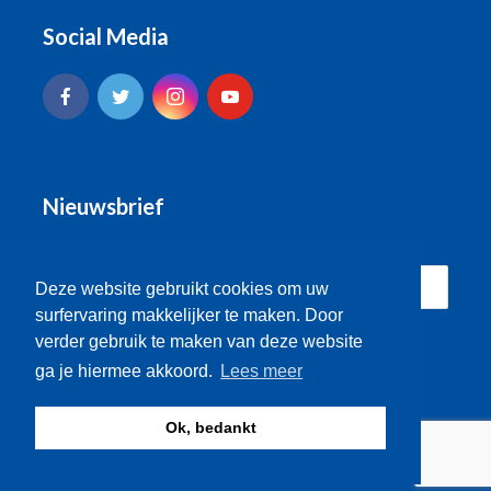
Social Media
Nieuwsbrief
Deze website gebruikt cookies om uw
surfervaring makkelijker te maken. Door
verder gebruik te maken van deze website
ga je hiermee akkoord.
Lees meer
Ok, bedankt
© Brugse Radio 2026