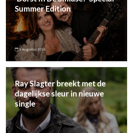
Summer Edition
6 augustus 2026
Ray Slagter breekt met de
dagelijkse sleur in nieuwe
single