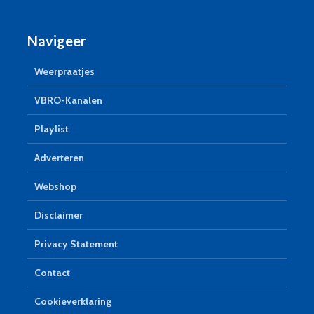
Navigeer
Weerpraatjes
VBRO-Kanalen
Playlist
Adverteren
Webshop
Disclaimer
Privacy Statement
Contact
Cookieverklaring