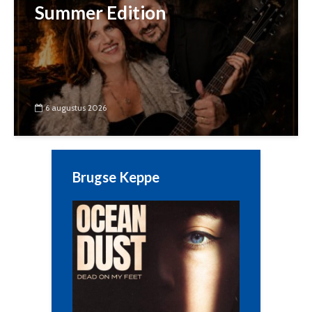
Summer Edition
6 augustus 2026
Brugse Keppe