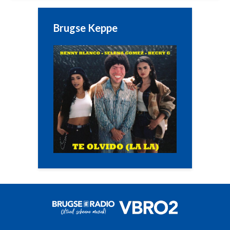
Brugse Keppe