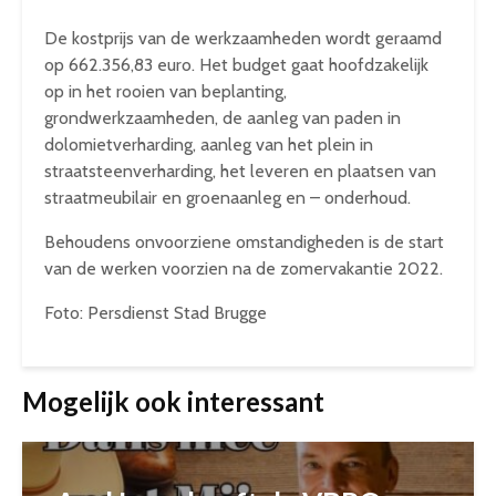
De kostprijs van de werkzaamheden wordt geraamd
op 662.356,83 euro. Het budget gaat hoofdzakelijk
op in het rooien van beplanting,
grondwerkzaamheden, de aanleg van paden in
dolomietverharding, aanleg van het plein in
straatsteenverharding, het leveren en plaatsen van
straatmeubilair en groenaanleg en – onderhoud.
Behoudens onvoorziene omstandigheden is de start
van de werken voorzien na de zomervakantie 2022.
Foto: Persdienst Stad Brugge
Mogelijk ook interessant