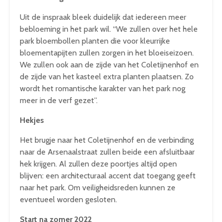
Uit de inspraak bleek duidelijk dat iedereen meer
bebloeming in het park wil. “We zullen over het hele
park bloembollen planten die voor kleurrijke
bloementapijten zullen zorgen in het bloeiseizoen.
We zullen ook aan de zijde van het Coletijnenhof en
de zijde van het kasteel extra planten plaatsen. Zo
wordt het romantische karakter van het park nog
meer in de verf gezet”.
Hekjes
Het brugje naar het Coletijnenhof en de verbinding
naar de Arsenaalstraat zullen beide een afsluitbaar
hek krijgen. Al zullen deze poortjes altijd open
blijven: een architecturaal accent dat toegang geeft
naar het park. Om veiligheidsreden kunnen ze
eventueel worden gesloten.
Start na zomer 2022