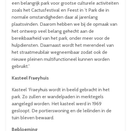
een belangrijk park voor grootse culturele activiteiten
zoals het Cactusfestival en Feest in ’t Park die in
normale omstandigheden daar al jarenlang
plaatsvinden. Daarom hebben we bij de opmaak van
het ontwerp veel belang gehecht aan de
bereikbaarheid van het park, onder meer voor de
hulpdiensten. Daarnaast wordt het merendeel van
het straatmeubilair wegneembaar zodat ook de
nieuwe pleinen multifunctioneel kunnen worden
gebruikt.”
Kasteel Fraeyhuis
Kasteel ‘Fraeyhuis wordt in beeld gebracht in het
park. Zo zullen er wandelpaden in merktegels
aangelegd worden. Het kasteel werd in 1969
gesloopt. De portierswoning en de leilinden in de
tuin bleven bewaard.
Bebloeming