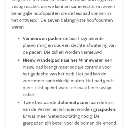
zestig reacties die we kunnen samenvatten in zeven
belangrijke hoofdpunten die de leidraad vormen in
het ontwerp.” De zeven belangrijkste hoofdpunten
waren:
Vernieuwen paden
: de buurt signaleerde
plasvorming en dus een slechte afwatering van
de paden. Die zullen worden vernieuwd.
Nieuw wandelpad naar het Minnewater
: een
nieuw pad brengt meer sociale controle voor
het gedeelte van het park. Het pad kan de
zone meer aantrekkelijk maken. Het pad geeft
meer zicht op het water en maakt een rustige
indruk.
Twee bestaande
dolomietpaden
aan de kant
van de Vesten en leilinden worden
graspaden
:
Er was meer waterdoorlating nodig. De
graspaden zijn beter voor de bomen die errond