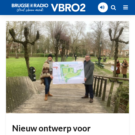
Nieuw ontwerp voor