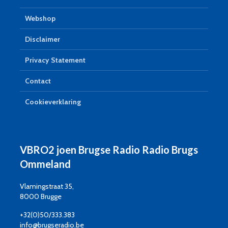
Webshop
Disclaimer
Privacy Statement
Contact
Cookieverklaring
VBRO2 joen Brugse Radio Radio Brugs
Ommeland
Vlamingstraat 35,
8000 Brugge
+32(0)50/333.383
info@brugseradio.be