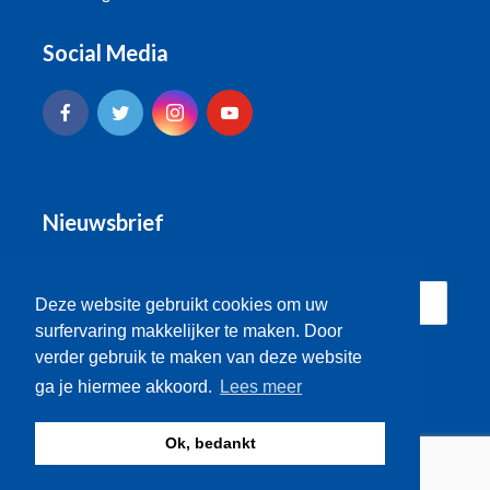
Social Media
Nieuwsbrief
Deze website gebruikt cookies om uw
surfervaring makkelijker te maken. Door
verder gebruik te maken van deze website
ga je hiermee akkoord.
Lees meer
Ok, bedankt
© Brugse Radio 2026