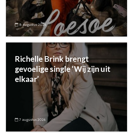
8 augustus 2026
Richelle Brink brengt
gevoelige single ‘Wij zijn uit
elkaar’
7 augustus 2026