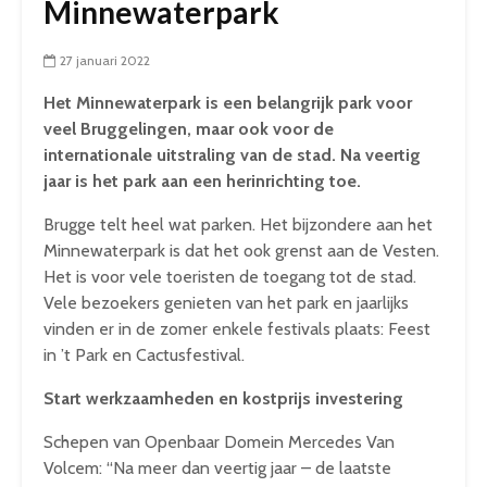
Minnewaterpark
27 januari 2022
Het Minnewaterpark is een belangrijk park voor
veel Bruggelingen, maar ook voor de
internationale uitstraling van de stad. Na veertig
jaar is het park aan een herinrichting toe.
Brugge telt heel wat parken. Het bijzondere aan het
Minnewaterpark is dat het ook grenst aan de Vesten.
Het is voor vele toeristen de toegang tot de stad.
Vele bezoekers genieten van het park en jaarlijks
vinden er in de zomer enkele festivals plaats: Feest
in ’t Park en Cactusfestival.
Start werkzaamheden en kostprijs investering
Schepen van Openbaar Domein Mercedes Van
Volcem: “Na meer dan veertig jaar – de laatste