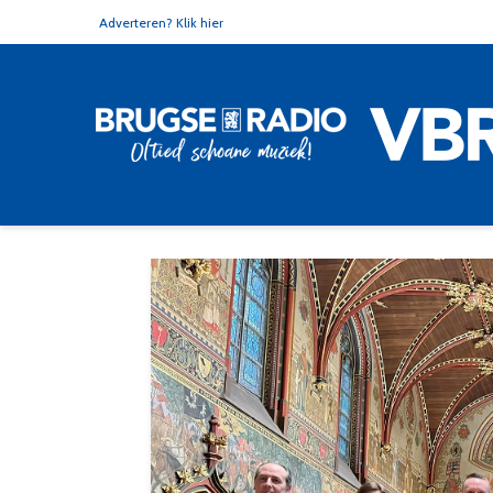
Adverteren? Klik hier