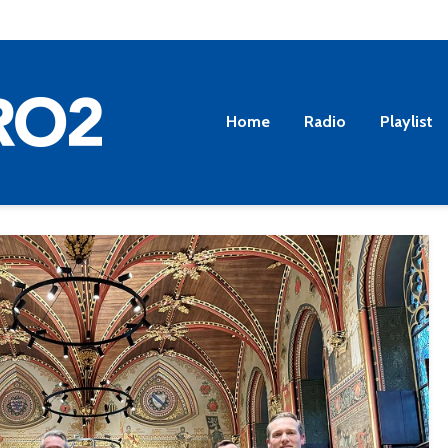
Home
Radio
Playlist