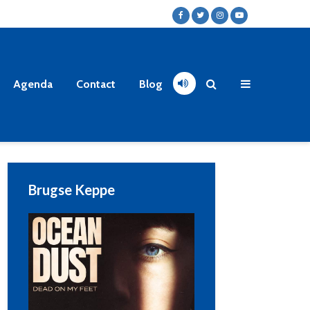
Agenda
Contact
Blog
Brugse Keppe