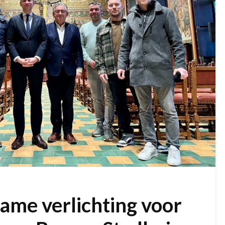
me verlichting voor