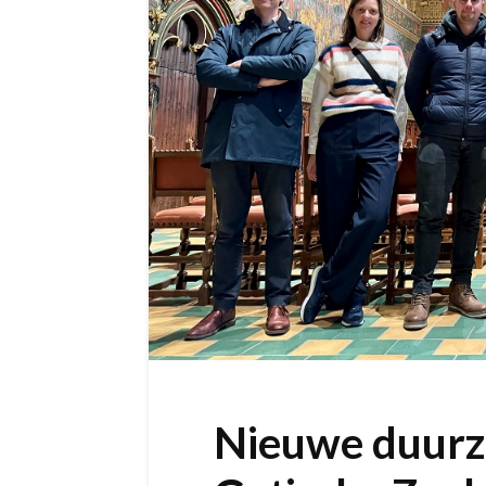
Nieuwe duurza