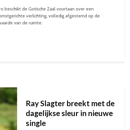
o beschikt de Gotische Zaal voortaan over een
omstgerichte verlichting, volledig afgestemd op de
 waarde van de ruimte.
Ray Slagter breekt met de
dagelijkse sleur in nieuwe
single