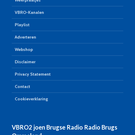
VBRO-Kanalen
Playlist
Adverteren
Webshop
Disclaimer
Privacy Statement
Contact
Cookieverklaring
VBRO2 joen Brugse Radio Radio Brugs