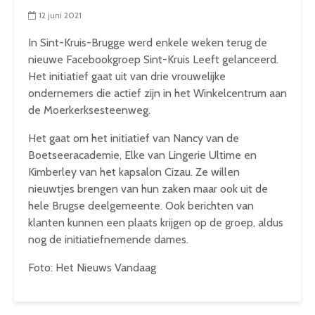
12 juni 2021
In Sint-Kruis-Brugge werd enkele weken terug de
nieuwe Facebookgroep Sint-Kruis Leeft gelanceerd.
Het initiatief gaat uit van drie vrouwelijke
ondernemers die actief zijn in het Winkelcentrum aan
de Moerkerksesteenweg.
Het gaat om het initiatief van Nancy van de
Boetseeracademie, Elke van Lingerie Ultime en
Kimberley van het kapsalon Cizau. Ze willen
nieuwtjes brengen van hun zaken maar ook uit de
hele Brugse deelgemeente. Ook berichten van
klanten kunnen een plaats krijgen op de groep, aldus
nog de initiatiefnemende dames.
Foto: Het Nieuws Vandaag