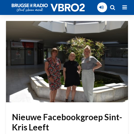
Nieuwe Facebookgroep Sint-
Kris Leeft