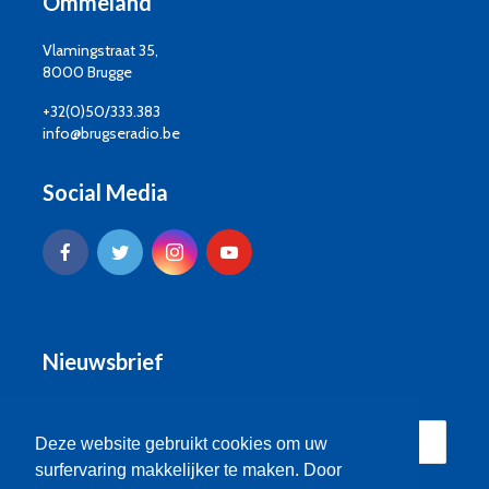
Ommeland
Vlamingstraat 35,
8000 Brugge
+32(0)50/333.383
info@brugseradio.be
Social Media
Nieuwsbrief
Deze website gebruikt cookies om uw
surfervaring makkelijker te maken. Door