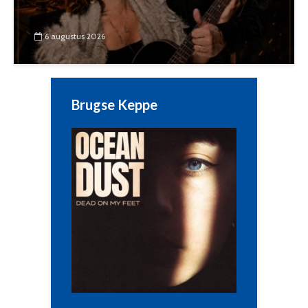
6 augustus 2026
Brugse Keppe