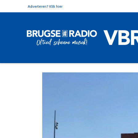
Adverteren? Klik hier