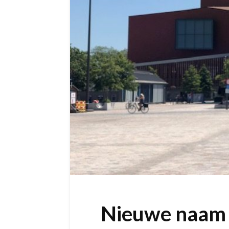
Nieuwe naam e