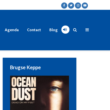
Agenda
Contact
Blog
Brugse Keppe