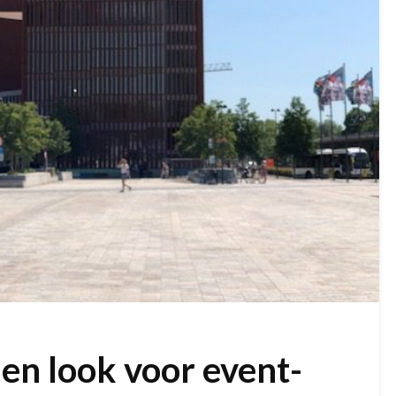
n look voor event-