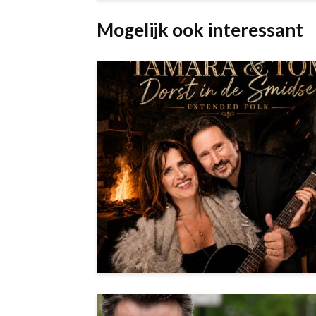
Mogelijk ook interessant