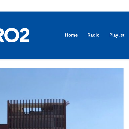
Home
Radio
Playlist