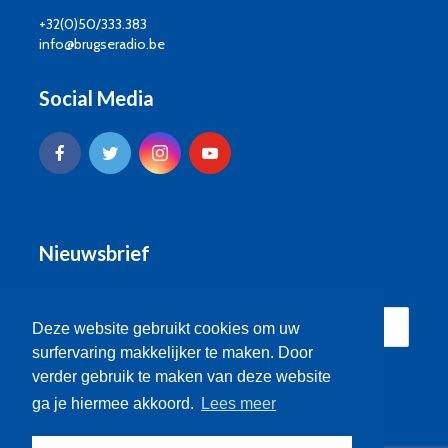
+32(0)50/333.383
info@brugseradio.be
Social Media
Nieuwsbrief
Deze website gebruikt cookies om uw
surfervaring makkelijker te maken. Door
verder gebruik te maken van deze website
ga je hiermee akkoord.
Lees meer