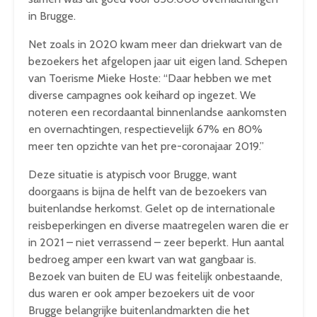
in Brugge.
Net zoals in 2020 kwam meer dan driekwart van de
bezoekers het afgelopen jaar uit eigen land. Schepen
van Toerisme Mieke Hoste: “Daar hebben we met
diverse campagnes ook keihard op ingezet. We
noteren een recordaantal binnenlandse aankomsten
en overnachtingen, respectievelijk 67% en 80%
meer ten opzichte van het pre-coronajaar 2019.”
Deze situatie is atypisch voor Brugge, want
doorgaans is bijna de helft van de bezoekers van
buitenlandse herkomst. Gelet op de internationale
reisbeperkingen en diverse maatregelen waren die er
in 2021 – niet verrassend – zeer beperkt. Hun aantal
bedroeg amper een kwart van wat gangbaar is.
Bezoek van buiten de EU was feitelijk onbestaande,
dus waren er ook amper bezoekers uit de voor
Brugge belangrijke buitenlandmarkten die het