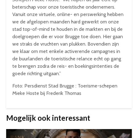
beterschap voor onze toeristische ondernemers.
Vanuit onze virtuele, online- en perswerking hebben
we de afgelopen maanden hard gewerkt om onze
stad top-of-mind te houden in de markten en bij de
doelgroepen die er voor Brugge toe doen. Hier gaan
we straks de vruchten van plukken. Bovendien zijn
we klaar om met enkele activerende campagnes in
de buurlanden de toeristische relance echt op gang
te brengen zodra de reis- en boekingsintenties de
goede richting uitgaan.”
Foto: Persdienst Stad Brugge : Toerisme-schepen
Mieke Hoste bij Frederik Thomas
Mogelijk ook interessant