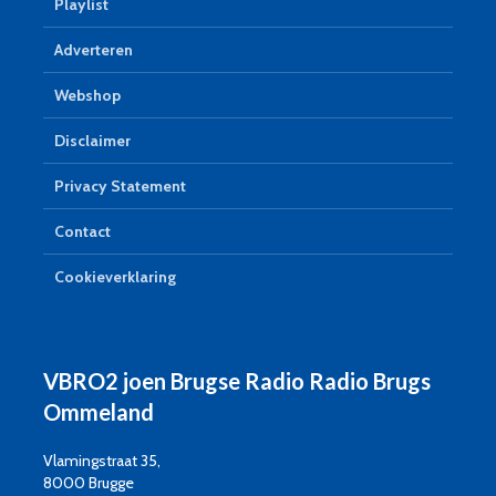
Playlist
Adverteren
Webshop
Disclaimer
Privacy Statement
Contact
Cookieverklaring
VBRO2 joen Brugse Radio Radio Brugs
Ommeland
Vlamingstraat 35,
8000 Brugge