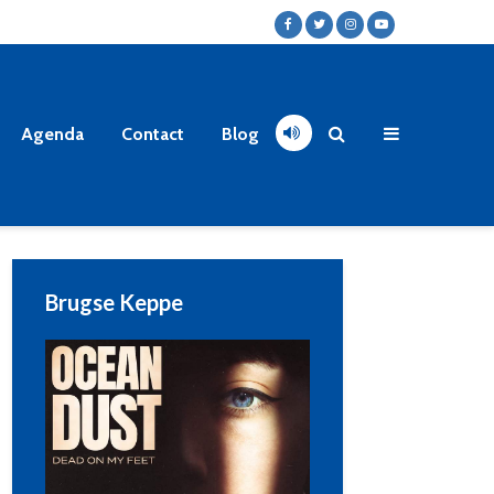
Agenda
Contact
Blog
Brugse Keppe