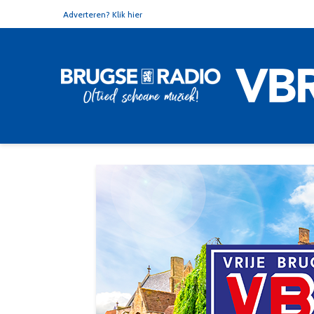
Adverteren? Klik hier