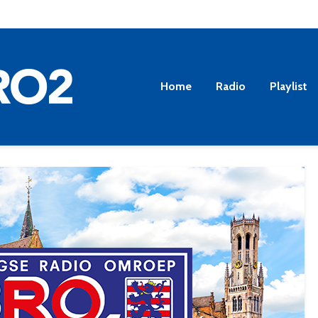
Home
Radio
Playlist