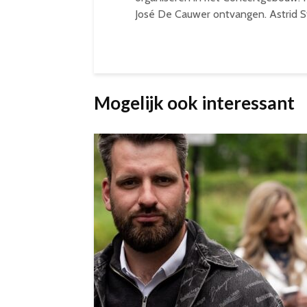
José De Cauwer ontvangen. Astrid S
Mogelijk ook interessant