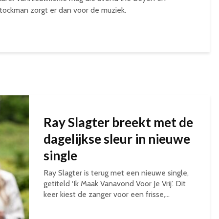
tockman zorgt er dan voor de muziek.
Ray Slagter breekt met de
dagelijkse sleur in nieuwe
single
Ray Slagter is terug met een nieuwe single,
getiteld ‘Ik Maak Vanavond Voor Je Vrij’. Dit
keer kiest de zanger voor een frisse,...