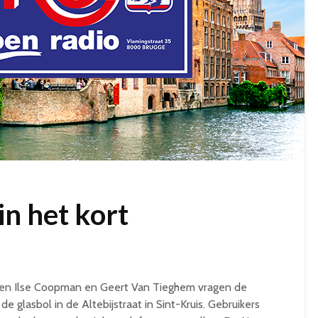
in het kort
n Ilse Coopman en Geert Van Tieghem vragen de
e glasbol in de Altebijstraat in Sint-Kruis. Gebruikers