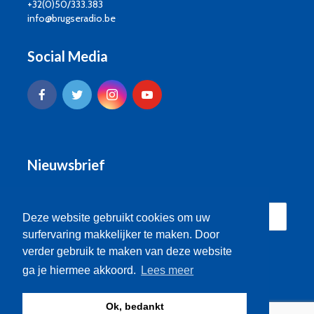
+32(0)50/333.383
info@brugseradio.be
Social Media
Nieuwsbrief
Deze website gebruikt cookies om uw
surfervaring makkelijker te maken. Door
verder gebruik te maken van deze website
ga je hiermee akkoord.
Lees meer
Ok, bedankt