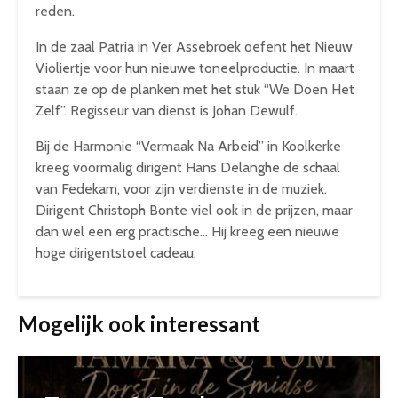
reden.
In de zaal Patria in Ver Assebroek oefent het Nieuw
Violiertje voor hun nieuwe toneelproductie. In maart
staan ze op de planken met het stuk “We Doen Het
Zelf”. Regisseur van dienst is Johan Dewulf.
Bij de Harmonie “Vermaak Na Arbeid” in Koolkerke
kreeg voormalig dirigent Hans Delanghe de schaal
van Fedekam, voor zijn verdienste in de muziek.
Dirigent Christoph Bonte viel ook in de prijzen, maar
dan wel een erg practische… Hij kreeg een nieuwe
hoge dirigentstoel cadeau.
Mogelijk ook interessant