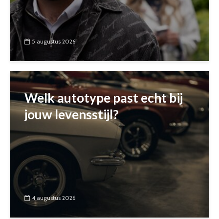
5 augustus 2026
Welk autotype past echt bij
jouw levensstijl?
4 augustus 2026