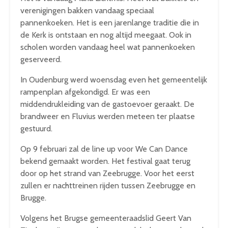
verenigingen bakken vandaag speciaal
pannenkoeken. Het is een jarenlange traditie die in
de Kerk is ontstaan en nog altijd meegaat. Ook in
scholen worden vandaag heel wat pannenkoeken
geserveerd.
In Oudenburg werd woensdag even het gemeentelijk
rampenplan afgekondigd. Er was een
middendrukleiding van de gastoevoer geraakt. De
brandweer en Fluvius werden meteen ter plaatse
gestuurd.
Op 9 februari zal de line up voor We Can Dance
bekend gemaakt worden. Het festival gaat terug
door op het strand van Zeebrugge. Voor het eerst
zullen er nachttreinen rijden tussen Zeebrugge en
Brugge.
Volgens het Brugse gemeenteraadslid Geert Van