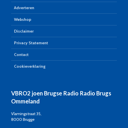
Adverteren
Webshop
Disclaimer
Privacy Statement
Contact
Cookieverklaring
VBRO2 joen Brugse Radio Radio Brugs
Ommeland
Vlamingstraat 35,
8000 Brugge