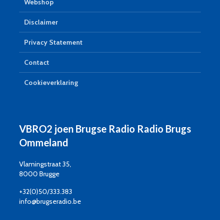
Webshop
Disclaimer
Privacy Statement
Contact
Cookieverklaring
VBRO2 joen Brugse Radio Radio Brugs
Ommeland
Vlamingstraat 35,
8000 Brugge
+32(0)50/333.383
info@brugseradio.be