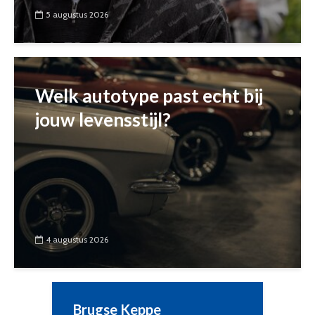
5 augustus 2026
Welk autotype past echt bij
jouw levensstijl?
4 augustus 2026
Brugse Keppe