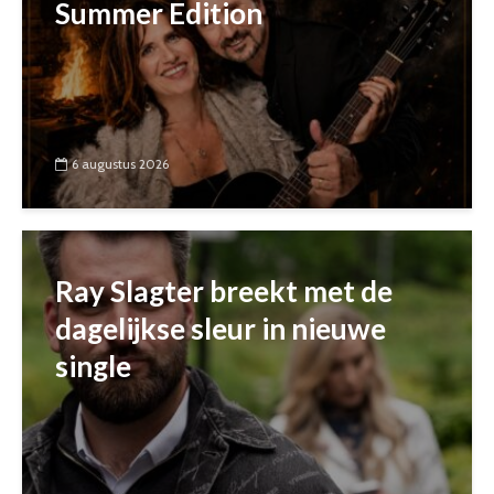
Summer Edition
6 augustus 2026
Ray Slagter breekt met de
dagelijkse sleur in nieuwe
single