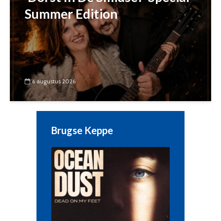
Summer Edition
6 augustus 2026
Brugse Keppe