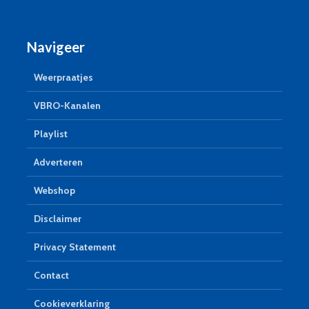
Navigeer
Weerpraatjes
VBRO-Kanalen
Playlist
Adverteren
Webshop
Disclaimer
Privacy Statement
Contact
Cookieverklaring