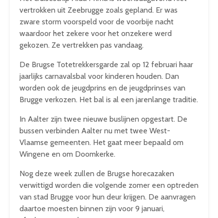
vertrokken uit Zeebrugge zoals gepland. Er was
zware storm voorspeld voor de voorbije nacht
waardoor het zekere voor het onzekere werd
gekozen. Ze vertrekken pas vandaag.
De Brugse Totetrekkersgarde zal op 12 februari haar
jaarlijks carnavalsbal voor kinderen houden. Dan
worden ook de jeugdprins en de jeugdprinses van
Brugge verkozen. Het bal is al een jarenlange traditie.
In Aalter zijn twee nieuwe buslijnen opgestart. De
bussen verbinden Aalter nu met twee West-
Vlaamse gemeenten. Het gaat meer bepaald om
Wingene en om Doomkerke.
Nog deze week zullen de Brugse horecazaken
verwittigd worden die volgende zomer een optreden
van stad Brugge voor hun deur krijgen. De aanvragen
daartoe moesten binnen zijn voor 9 januari,