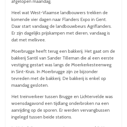
afgelopen maandag.
Heel wat West-Vlaamse landbouwers trekken de
komende vier dagen naar Flanders Expo in Gent.
Daar start vandaag de landbouwbeurs Agriflanders.
Er zijn dagelijks prijskampen met dieren, vandaag is
dat met melkvee.
Moerbrugge heeft terug een bakkerij. Het gaat om de
bakkerij Santil van Sander Tilleman die al een eerste
vestiging gestart was langs de Moerkerkesteenweg
in Sint-Kruis. In Moerbrugge zijn ze bijzonder
tevreden met de bakkerij. De bakkerij is enkel op
maandag gesloten.
Het treinverkeer tussen Brugge en Lichtervelde was
woensdagavond een tijdlang onderbroken na een
aanrijding op de sporen. Er werden vervangbussen
ingelegd tussen beide stations.