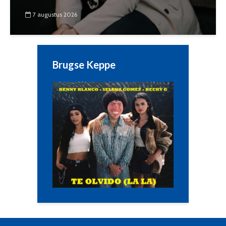
7 augustus 2026
Brugse Keppe