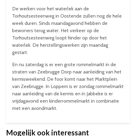
De werken voor het waterlek aan de
Torhoutsesteenweg in Oostende zullen nog de hele
week duren. Sinds maandagavond hebben de
bewoners terug water. Het verkeer op de
Torhoutsesteenweg loopt hinder op door het
waterlek. De herstellingswerken zijn maandag
gestart.
En nu zaterdag is er een grote rommelmarkt in de
straten van Zeebrugge Dorp naar aanleiding van het
kermisweekend. De foor komt naar het Marktplein
van Zeebrugge. In Loppem is er zondag rommelmarkt
naar aanleiding van de kermis en in Jabbeke is er
vrijdagavond een kinderrommelmarkt in combinatie
met een avondmarkt.
Mogelijk ook interessant