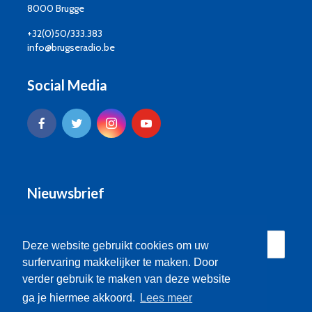
8000 Brugge
+32(0)50/333.383
info@brugseradio.be
Social Media
Nieuwsbrief
Deze website gebruikt cookies om uw
surfervaring makkelijker te maken. Door
verder gebruik te maken van deze website
ga je hiermee akkoord.
Lees meer