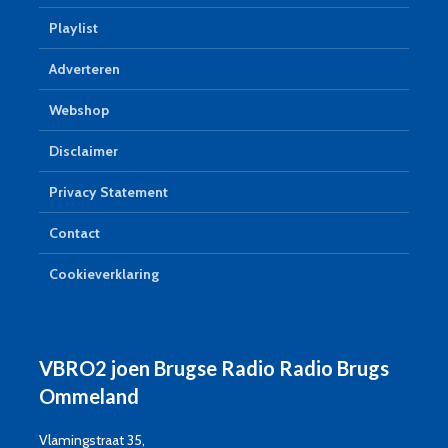
Playlist
Adverteren
Webshop
Disclaimer
Privacy Statement
Contact
Cookieverklaring
VBRO2 joen Brugse Radio Radio Brugs
Ommeland
Vlamingstraat 35,