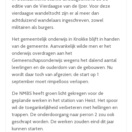
editie van de Vierdaagse van de IJzer. Voor deze
vierdaagse wandeltocht zijn er al meer dan
achtduizend wandelaars ingeschreven, zowel
militairen als burgers.
Het gemeentelijk onderwijs in Knokke blijft in handen
van de gemeente. Aanvankelijk wilde men er het
onderwijs overdragen aan het
Gemeenschapsonderwijs wegens het dalend aantal
leerlingen en de ouderdom van de gebouwen. Nu
wordt daar toch van afgezien; de start op 1
september moet rimpelloos verlopen.
De NMBS heeft groen licht gekregen voor de
geplande werken in het station van Heist. Het spoor
wil de toegankelijkheid verbeteren met hellingen en
trappen. De onderdoorgang naar perron 2 zou ook
geschrapt worden. De werken zouden eind dit jaar
kunnen starten.