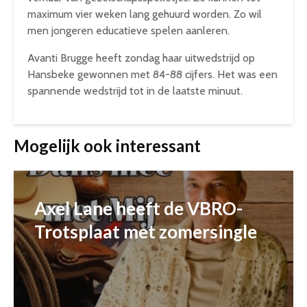
maximum vier weken lang gehuurd worden. Zo wil
men jongeren educatieve spelen aanleren.
Avanti Brugge heeft zondag haar uitwedstrijd op
Hansbeke gewonnen met 84-88 cijfers. Het was een
spannende wedstrijd tot in de laatste minuut.
Mogelijk ook interessant
Axel Lane heeft de VBRO-
Trotsplaat met zomersingle