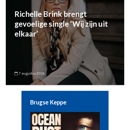
Richelle Brink brengt
gevoelige single ‘Wij zijn uit
elkaar’
7 augustus 2026
Brugse Keppe