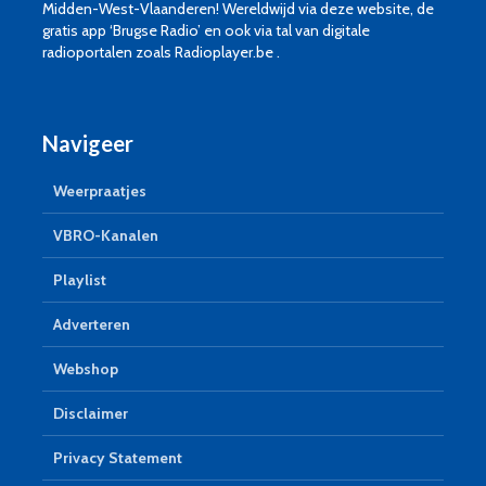
Midden-West-Vlaanderen! Wereldwijd via deze website, de
gratis app ‘Brugse Radio’ en ook via tal van digitale
radioportalen zoals Radioplayer.be .
Navigeer
Weerpraatjes
VBRO-Kanalen
Playlist
Adverteren
Webshop
Disclaimer
Privacy Statement