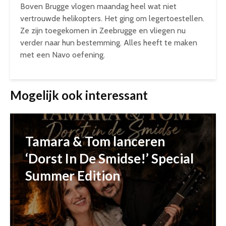
Boven Brugge vlogen maandag heel wat niet
vertrouwde helikopters. Het ging om legertoestellen.
Ze zijn toegekomen in Zeebrugge en vliegen nu
verder naar hun bestemming. Alles heeft te maken
met een Navo oefening.
Mogelijk ook interessant
Tamara & Tom lanceren
‘Dorst In De Smidse!’ Special
Summer Edition