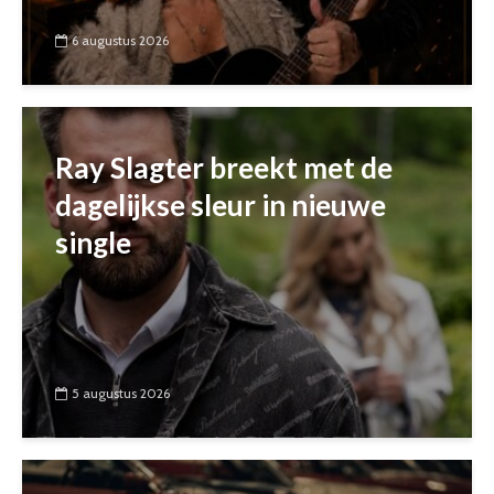
6 augustus 2026
Ray Slagter breekt met de
dagelijkse sleur in nieuwe
single
5 augustus 2026