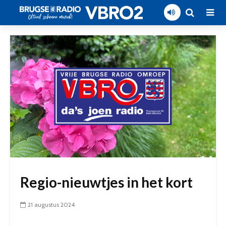
Regio-nieuwtjes in het kort
21 augustus 2024