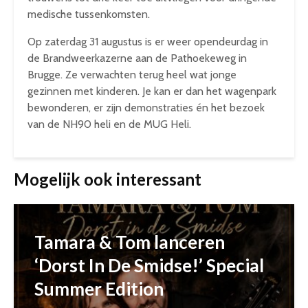
medische tussenkomsten.
Op zaterdag 31 augustus is er weer opendeurdag in
de Brandweerkazerne aan de Pathoekeweg in
Brugge. Ze verwachten terug heel wat jonge
gezinnen met kinderen. Je kan er dan het wagenpark
bewonderen, er zijn demonstraties én het bezoek
van de NH90 heli en de MUG Heli.
Mogelijk ook interessant
Tamara & Tom lanceren
‘Dorst In De Smidse!’ Special
Summer Edition