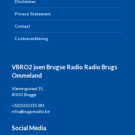
Disclaimer
Privacy Statement
Contact
Cookieverklaring
VBRO2 joen Brugse Radio Radio Brugs
Ommeland
Vlamingstraat 35,
8000 Brugge
+32(0)50/333.383
info@brugseradio.be
Social Media