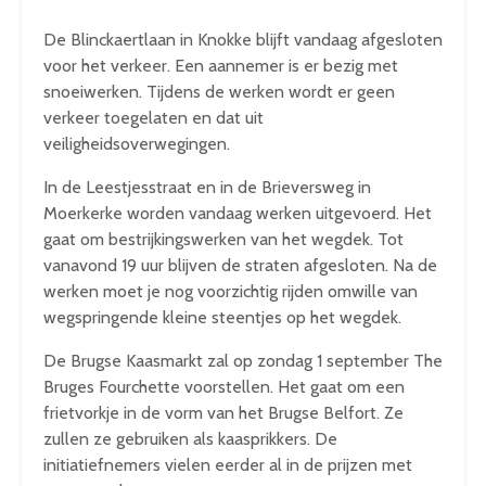
De Blinckaertlaan in Knokke blijft vandaag afgesloten
voor het verkeer. Een aannemer is er bezig met
snoeiwerken. Tijdens de werken wordt er geen
verkeer toegelaten en dat uit
veiligheidsoverwegingen.
In de Leestjesstraat en in de Brieversweg in
Moerkerke worden vandaag werken uitgevoerd. Het
gaat om bestrijkingswerken van het wegdek. Tot
vanavond 19 uur blijven de straten afgesloten. Na de
werken moet je nog voorzichtig rijden omwille van
wegspringende kleine steentjes op het wegdek.
De Brugse Kaasmarkt zal op zondag 1 september The
Bruges Fourchette voorstellen. Het gaat om een
frietvorkje in de vorm van het Brugse Belfort. Ze
zullen ze gebruiken als kaasprikkers. De
initiatiefnemers vielen eerder al in de prijzen met