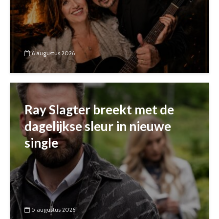
6 augustus 2026
Ray Slagter breekt met de
dagelijkse sleur in nieuwe
single
5 augustus 2026