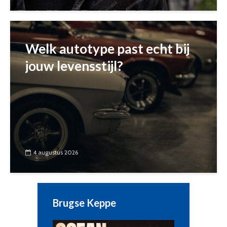
Welk autotype past echt bij
jouw levensstijl?
4 augustus 2026
Brugse Keppe