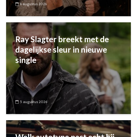
6 augustus 2026
Ray Slagter breekt met de
dagelijkse sleur in nieuwe
single
5 augustus 2026