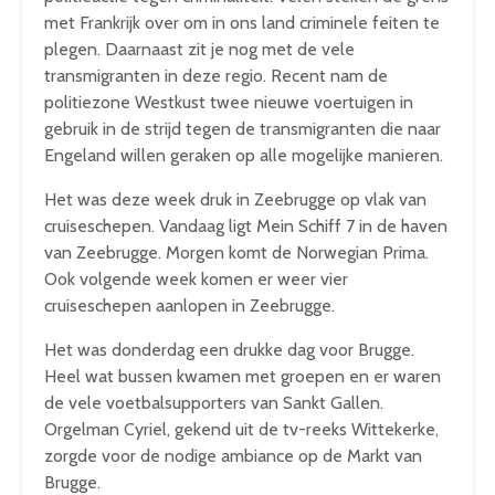
met Frankrijk over om in ons land criminele feiten te
plegen. Daarnaast zit je nog met de vele
transmigranten in deze regio. Recent nam de
politiezone Westkust twee nieuwe voertuigen in
gebruik in de strijd tegen de transmigranten die naar
Engeland willen geraken op alle mogelijke manieren.
Het was deze week druk in Zeebrugge op vlak van
cruiseschepen. Vandaag ligt Mein Schiff 7 in de haven
van Zeebrugge. Morgen komt de Norwegian Prima.
Ook volgende week komen er weer vier
cruiseschepen aanlopen in Zeebrugge.
Het was donderdag een drukke dag voor Brugge.
Heel wat bussen kwamen met groepen en er waren
de vele voetbalsupporters van Sankt Gallen.
Orgelman Cyriel, gekend uit de tv-reeks Wittekerke,
zorgde voor de nodige ambiance op de Markt van
Brugge.