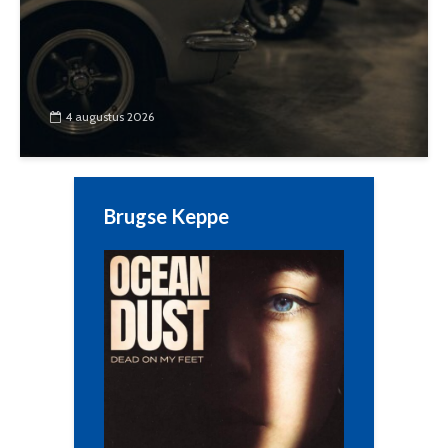
4 augustus 2026
Brugse Keppe