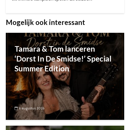
Mogelijk ook interessant
Tamara & Tom lanceren
‘Dorst In De Smidse!’ Special
Summer Edition
6 augustus 2026