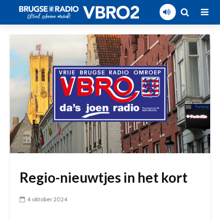
Regio-nieuwtjes in het kort
4 oktober 2024