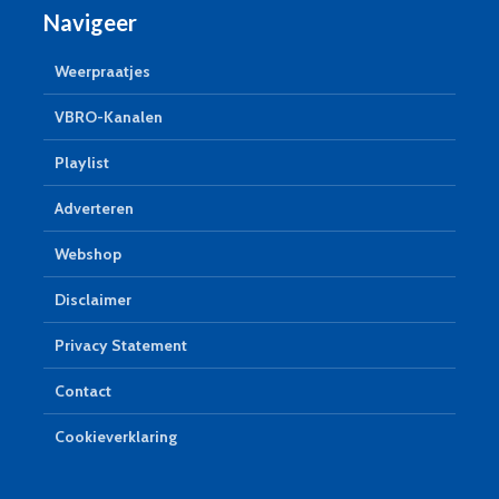
Navigeer
Weerpraatjes
VBRO-Kanalen
Playlist
Adverteren
Webshop
Disclaimer
Privacy Statement
Contact
Cookieverklaring