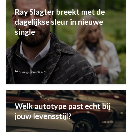
Ray Slagter breekt met de
dagelijkse sleur in nieuwe
single
5 augustus 2026
Welk autotype past echt bij
jouw levensstijl?