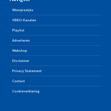
Weerpraatjes
VBRO-Kanalen
Playlist
Adverteren
Webshop
Disclaimer
Privacy Statement
Contact
Cookieverklaring