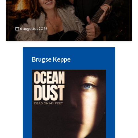
6 augustus 2026
Brugse Keppe