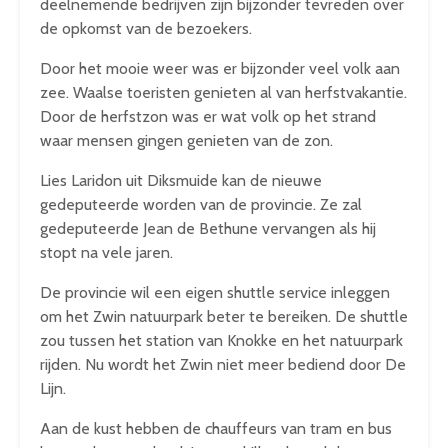
deelnemende bedrijven zijn bijzonder tevreden over
de opkomst van de bezoekers.
Door het mooie weer was er bijzonder veel volk aan
zee. Waalse toeristen genieten al van herfstvakantie.
Door de herfstzon was er wat volk op het strand
waar mensen gingen genieten van de zon.
Lies Laridon uit Diksmuide kan de nieuwe
gedeputeerde worden van de provincie. Ze zal
gedeputeerde Jean de Bethune vervangen als hij
stopt na vele jaren.
De provincie wil een eigen shuttle service inleggen
om het Zwin natuurpark beter te bereiken. De shuttle
zou tussen het station van Knokke en het natuurpark
rijden. Nu wordt het Zwin niet meer bediend door De
Lijn.
Aan de kust hebben de chauffeurs van tram en bus