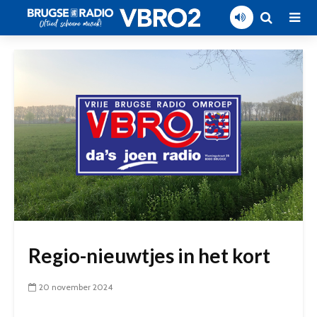
Regio-nieuwtjes in het kort
20 november 2024