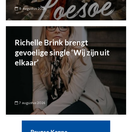
8 augustus 2026
Richelle Brink brengt
gevoelige single ‘Wij zijn uit
elkaar’
7 augustus 2026