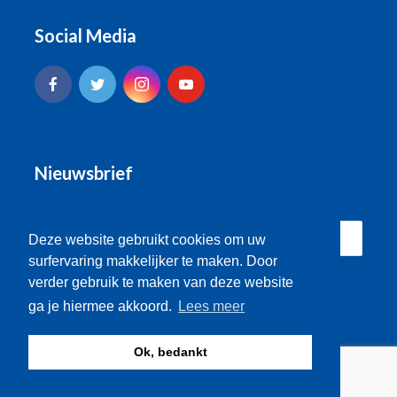
Social Media
Nieuwsbrief
Deze website gebruikt cookies om uw
surfervaring makkelijker te maken. Door
verder gebruik te maken van deze website
ga je hiermee akkoord.
Lees meer
Ok, bedankt
© Brugse Radio 2026