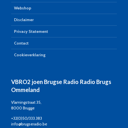
Webshop
Disclaimer
Privacy Statement
Contact
Cookieverklaring
VBRO2 joen Brugse Radio Radio Brugs
Ommeland
Vlamingstraat 35,
8000 Brugge
+32(0)50/333.383
info@brugseradio.be