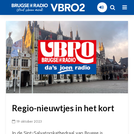
Regio-nieuwtjes in het kort
19 oktober 2023
In de Sint-Salvatorskathedraal van Brugge is