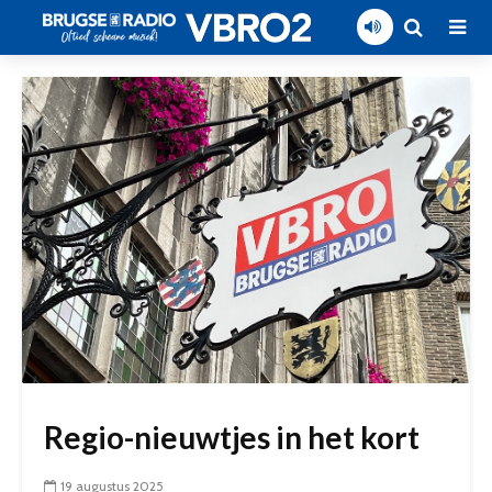
Regio-nieuwtjes in het kort
19 augustus 2025