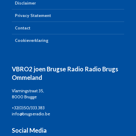
Disclaimer
Privacy Statement
Contact
Cookieverklaring
VBRO2 joen Brugse Radio Radio Brugs
Ommeland
Vlamingstraat 35,
8000 Brugge
+32(0)50/333.383
info@brugseradio.be
Social Media