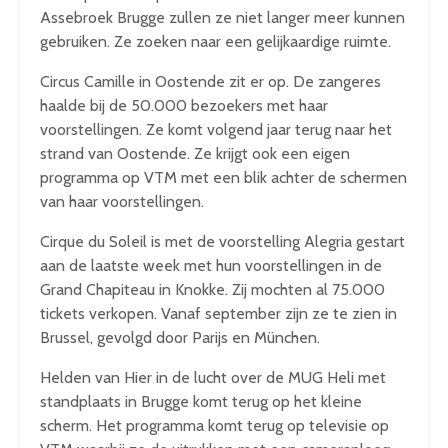
Assebroek Brugge zullen ze niet langer meer kunnen
gebruiken. Ze zoeken naar een gelijkaardige ruimte.
Circus Camille in Oostende zit er op. De zangeres
haalde bij de 50.000 bezoekers met haar
voorstellingen. Ze komt volgend jaar terug naar het
strand van Oostende. Ze krijgt ook een eigen
programma op VTM met een blik achter de schermen
van haar voorstellingen.
Cirque du Soleil is met de voorstelling Alegria gestart
aan de laatste week met hun voorstellingen in de
Grand Chapiteau in Knokke. Zij mochten al 75.000
tickets verkopen. Vanaf september zijn ze te zien in
Brussel, gevolgd door Parijs en München.
Helden van Hier in de lucht over de MUG Heli met
standplaats in Brugge komt terug op het kleine
scherm. Het programma komt terug op televisie op