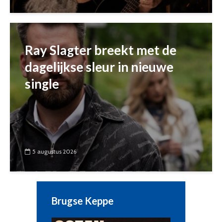
Ray Slagter breekt met de
dagelijkse sleur in nieuwe
single
5 augustus 2026
Brugse Keppe