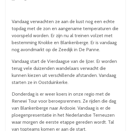
Vandaag verwachten ze aan de kust nog een echte
topdag met de zon en aangename temperaturen die
voorspeld worden. Er zijn nu al treinen volzet met
bestemming Knokke en Blankenberge. Er is vandaag
nog avondmarkt op de Zeedijk in De Panne.
Vandaag start de Vierdaagse van de Ijzer. Er worden
terug vele duizenden wandelaars verwacht die
kunnen kiezen uit verschillende afstanden. Vandaag
starten ze in Oostduinkerke.
Donderdag is er weer koers in onze regio met de
Renewi Tour voor beroepsrenners. Ze rijden die dag
van Blankenberge naar Ardooie. Vandaag is er de
ploegenpresentatie in het Nederlandse Terneuzen
waar morgen de eerste etappe gereden wordt. Tal
van topteams komen er aan de start.