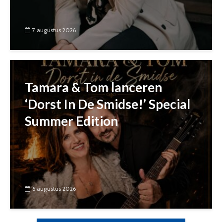
7 augustus 2026
Tamara & Tom lanceren
‘Dorst In De Smidse!’ Special
Summer Edition
6 augustus 2026