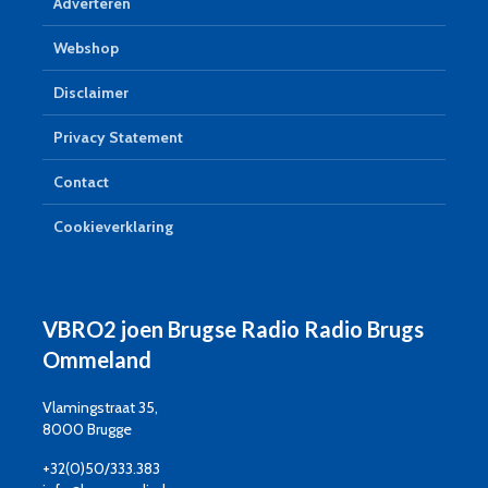
Adverteren
Webshop
Disclaimer
Privacy Statement
Contact
Cookieverklaring
VBRO2 joen Brugse Radio Radio Brugs
Ommeland
Vlamingstraat 35,
8000 Brugge
+32(0)50/333.383