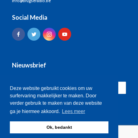
info@brugseradio.be
Social Media
Nieuwsbrief
Deze website gebruikt cookies om uw
surfervaring makkelijker te maken. Door
verder gebruik te maken van deze website
ga je hiermee akkoord.
Lees meer
Ok, bedankt
© Brugse Radio 2026